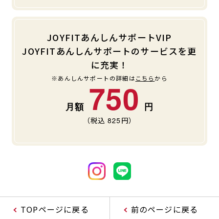
JOYFITあんしんサポートVIP
JOYFITあんしんサポートのサービスを更
に充実！
※あんしんサポートの詳細は
こちら
から
750
（税込
825
円）
TOPページに戻る
前のページに戻る