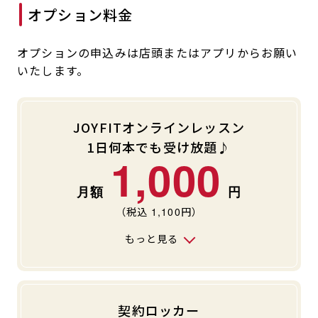
オプション料金
オプションの申込みは店頭またはアプリからお願い
いたします。
JOYFITオンラインレッスン
1日何本でも受け放題♪
1,000
（税込
1,100
円）
もっと見る
契約ロッカー