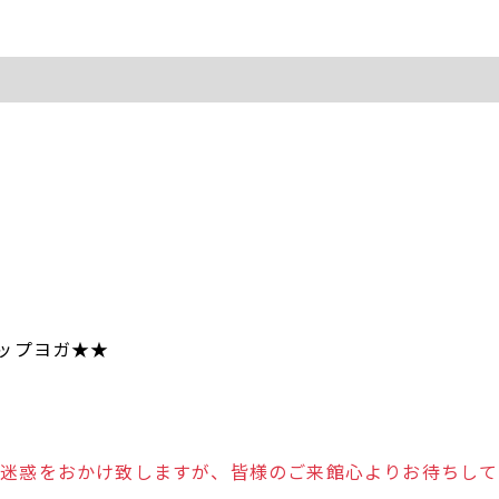
アップヨガ★★
ご迷惑をおかけ致しますが、皆様のご来館心よりお待ちして