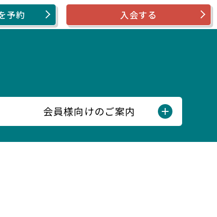
を予約
入会する
会員様向けのご案内