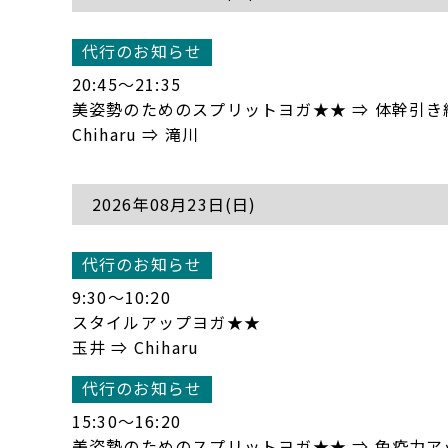
代行のお知らせ
20:45〜21:35
美姿勢のためのスプリットヨガ★★ ⇒ 体幹引
Chiharu ⇒ 滝川
2026年08月23日(日)
代行のお知らせ
9:30〜10:20
スタイルアップヨガ★★
玉井 ⇒ Chiharu
代行のお知らせ
15:30〜16:20
美姿勢のためのスプリットヨガ★★ ⇒ 免疫力