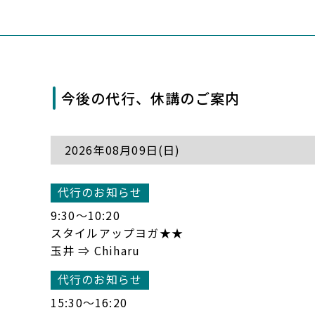
今後の代行、休講のご案内
2026年08月09日(日)
代行のお知らせ
9:30〜10:20
スタイルアップヨガ★★
玉井 ⇒ Chiharu
代行のお知らせ
15:30〜16:20