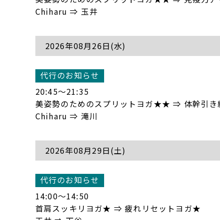
Chiharu ⇒ 玉井
2026年08月26日(水)
代行のお知らせ
20:45〜21:35
美姿勢のためのスプリットヨガ★★ ⇒ 体幹引
Chiharu ⇒ 滝川
2026年08月29日(土)
代行のお知らせ
14:00〜14:50
首肩スッキリヨガ★ ⇒ 疲れリセットヨガ★