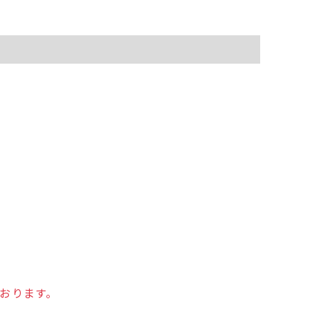
おります。