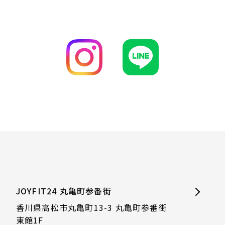
JOYFIT24 丸亀町参番街
香川県高松市丸亀町13-3 丸亀町参番街
東館1F