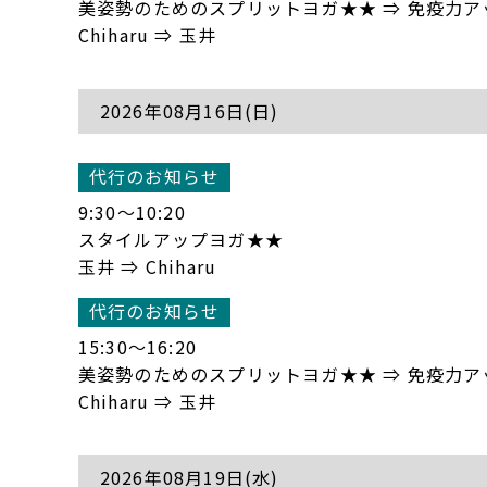
美姿勢のためのスプリットヨガ★★ ⇒ 免疫力
Chiharu ⇒ 玉井
2026年08月16日(日)
代行のお知らせ
9:30〜10:20
スタイルアップヨガ★★
玉井 ⇒ Chiharu
代行のお知らせ
15:30〜16:20
美姿勢のためのスプリットヨガ★★ ⇒ 免疫力
Chiharu ⇒ 玉井
2026年08月19日(水)