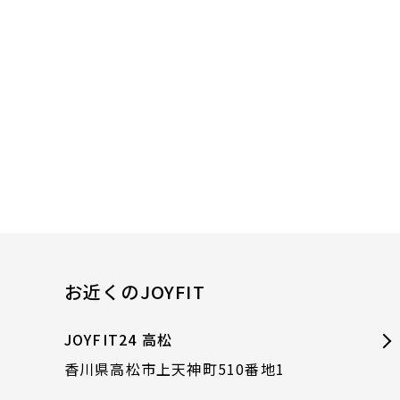
お近くのJOYFIT
JOYFIT24 高松
香川県高松市上天神町510番地1