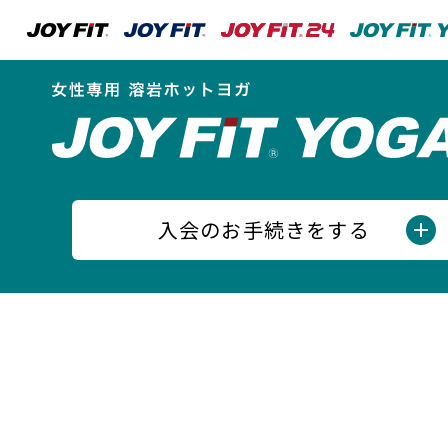
入会のお手続きをする