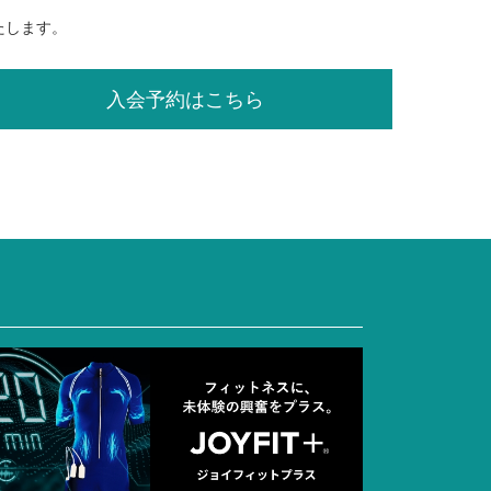
たします。
入会予約はこちら