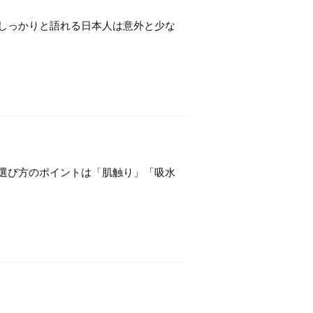
しっかりと語れる日本人は意外と少な
選び方のポイントは「肌触り」「吸水