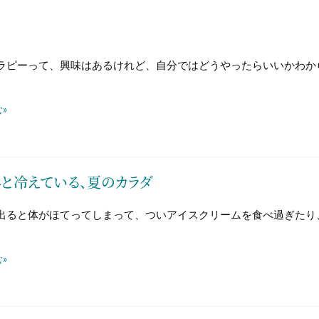
ラピーって、興味はあるけれど、自分ではどうやったらいいかわか
»
と冷えている、夏のカラダ
出ると体がほてってしまって、ついアイスクリームを食べ過ぎたり
»