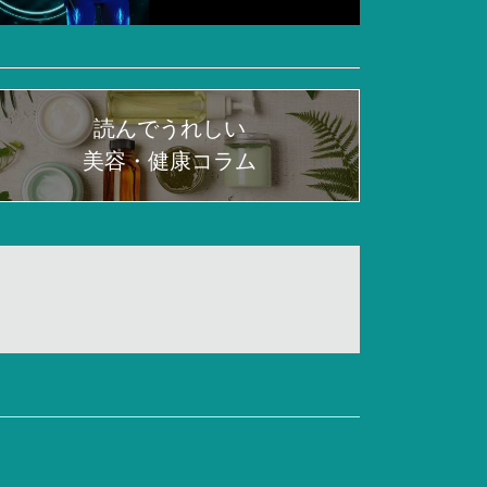
読んでうれしい
美容・健康コラム