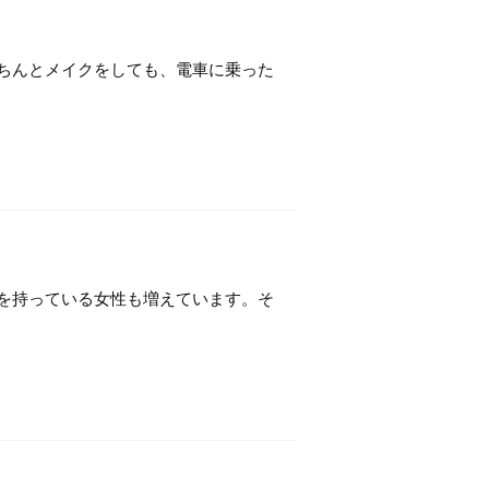
ちんとメイクをしても、電車に乗った
を持っている女性も増えています。そ