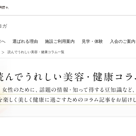
ヨガ
方へ
選ばれる理由
施設ご利用案内
見学・体験
入会のご案内
読んでうれしい美容・健康コラム一覧