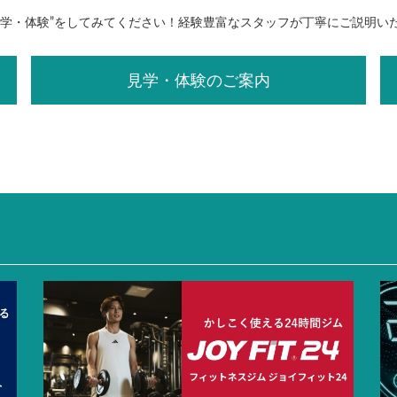
見学・体験”をしてみてください！経験豊富なスタッフが丁寧にご説明い
見学・体験のご案内