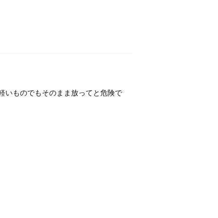
軽いものでもそのまま放ってと危険で