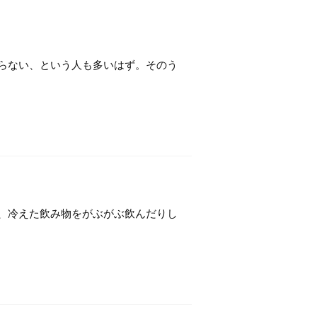
らない、という人も多いはず。そのう
、冷えた飲み物をがぶがぶ飲んだりし