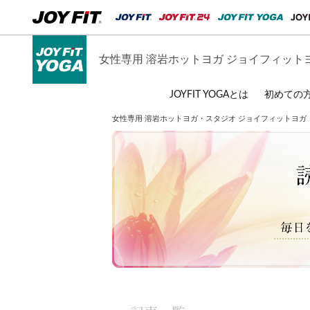
女性専用 溶岩ホットヨガ ジョイフィット
JOYFIT YOGAとは
初めての
女性専用 溶岩ホットヨガ・スタジオ ジョイフィットヨガ