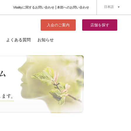
日本語
Vitalityに関するお問い合わせ
本部へのお問い合わせ
簡体中文
English
入会のご案内
店舗を探す
よくある質問
お知らせ