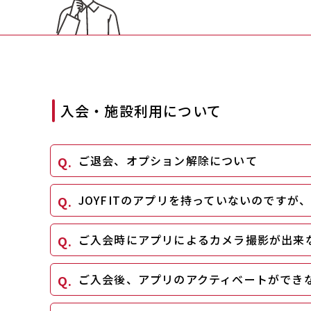
入会・施設利用について
ご退会、オプション解除について
JOYFITのアプリを持っていないのですが
ご入会時にアプリによるカメラ撮影が出来
ご入会後、アプリのアクティベートができ