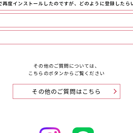
で再度インストールしたのですが、どのように登録したら
その他のご質問については、
こちらのボタンからご覧ください
その他のご質問はこちら