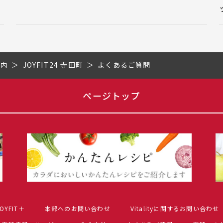
市内
JOYFIT24 寺田町
よくあるご質問
ページトップ
OYFIT＋
本部へのお問い合わせ
Vitalityに関するお問い合わせ