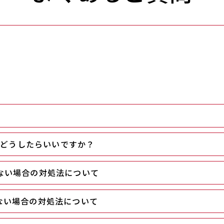
、どうしたらいいですか？
ない場合の対処法について
ない場合の対処法について