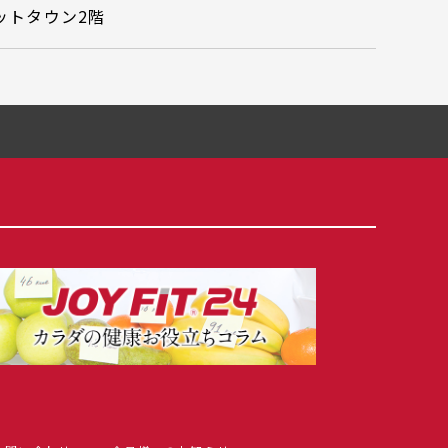
ットタウン2階