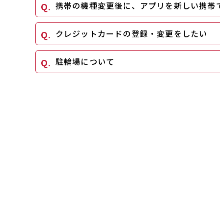
携帯の機種変更後に、アプリを新しい携帯
クレジットカードの登録・変更をしたい
駐輪場について