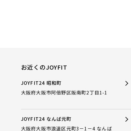
お近くのJOYFIT
JOYFIT24 昭和町
大阪府大阪市阿倍野区阪南町2丁目1-1
JOYFIT24 なんば元町
大阪府大阪市浪速区元町3－1－4 なんば