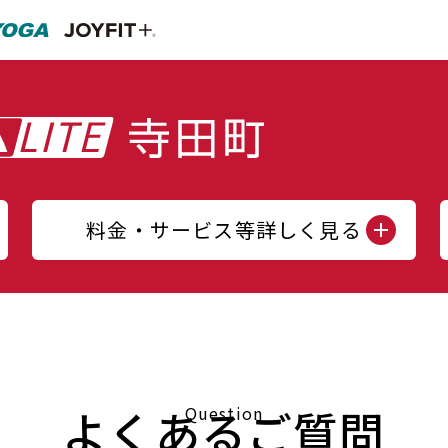
料金・サービス等詳しく見る
よくあるご質問
Question