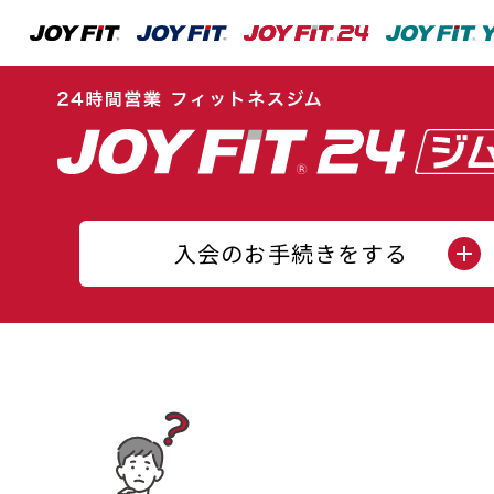
入会のお手続きをする