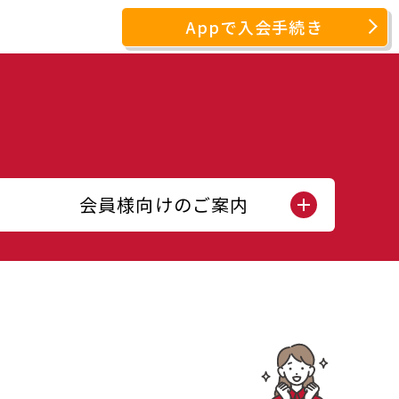
Appで入会手続き
会員様向けのご案内