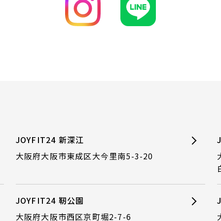
JOYFIT24 新深江
大阪府大阪市東成区大今里南5-3-20
JOYFIT24 靭公園
大阪府大阪市西区京町堀2-7-6