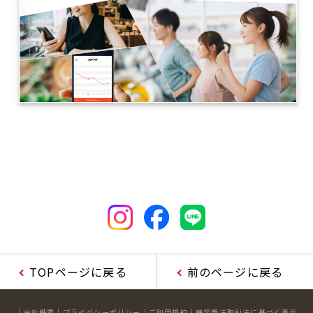
TOPページに戻る
前のページに戻る
会社概要
プライバシーポリシー
ご利用規約
特定商法取引法に基づく表示