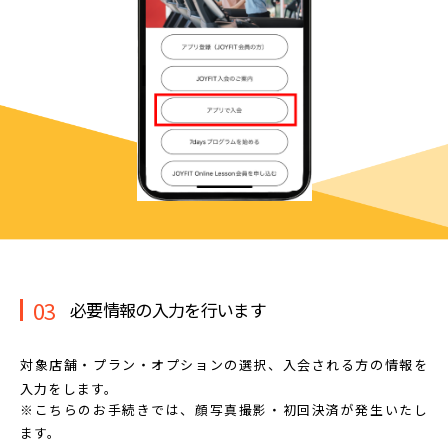
03
必要情報の入力を行います
対象店舗・プラン・オプションの選択、
入会される方の情報を
入力をします。
※こちらのお手続きでは、顔写真撮影・初回決済が発生いたし
ます。