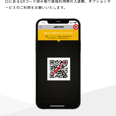
口にあるQRコード読み取り
施設利用時の入退館、オプションサ
ービスのご利用をお願いいたします。