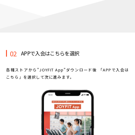
02
APPで入会はこちらを選択
各種ストアから”JOYFIT App”ダウンロード後
「APPで入会は
こちら」を選択して次に進みます。