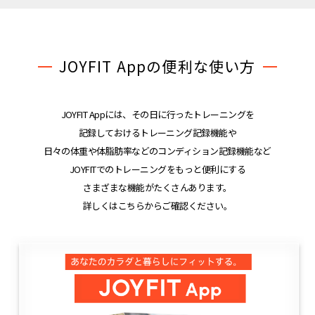
JOYFIT Appの便利な使い方
JOYFIT Appには、その日に行ったトレーニングを
記録しておけるトレーニング記録機能や
日々の体重や体脂肪率などのコンディション記録機能など
JOYFITでのトレーニングをもっと便利にする
さまざまな機能がたくさんあります。
詳しくはこちらからご確認ください。