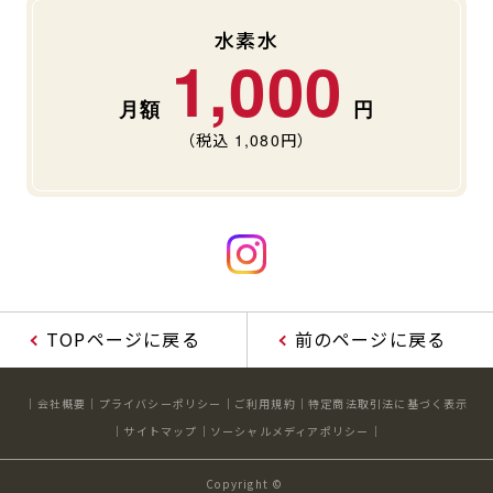
水素水
1,000
（税込
1,080
円）
TOPページに戻る
前のページに戻る
会社概要
プライバシーポリシー
ご利用規約
特定商法取引法に基づく表示
サイトマップ
ソーシャルメディアポリシー
Copyright ©