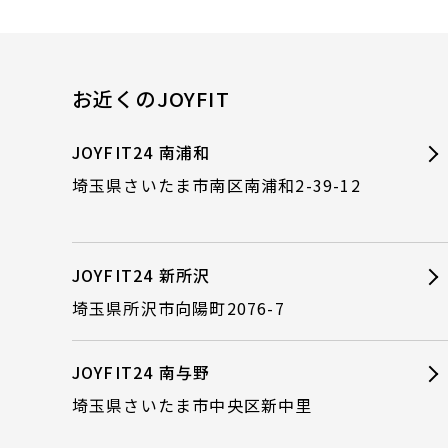
お近くのJOYFIT
JOYFIT24 南浦和
埼玉県さいたま市南区南浦和2-39-12
JOYFIT24 新所沢
埼玉県所沢市向陽町2076-7
JOYFIT24 南与野
埼玉県さいたま市中央区新中里