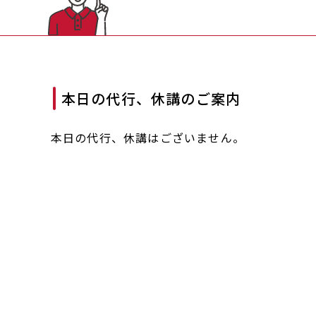
本日の代行、休講のご案内
本日の代行、休講はございません。