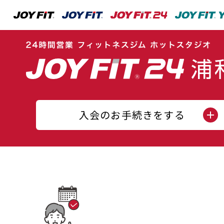
入会のお手続きをする