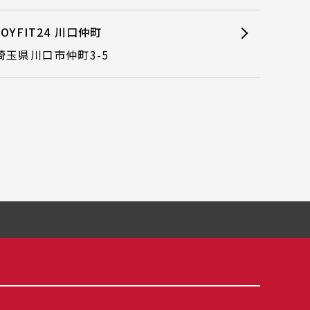
JOYFIT24 川口仲町
埼玉県川口市仲町3-5