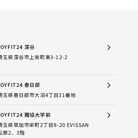
JOYFIT24 深谷
埼玉県深谷市上柴町東3-12-2
JOYFIT24 春日部
埼玉県春日部市大沼4丁目31番地
JOYFIT24 獨協大学前
埼玉県草加市栄町2丁目9-20 EVISSAN
松原2、3階