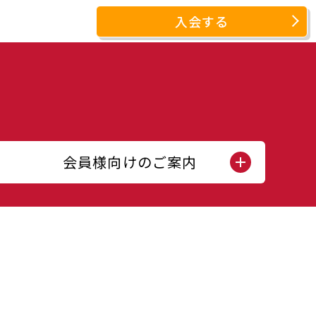
入会する
会員様向けのご案内