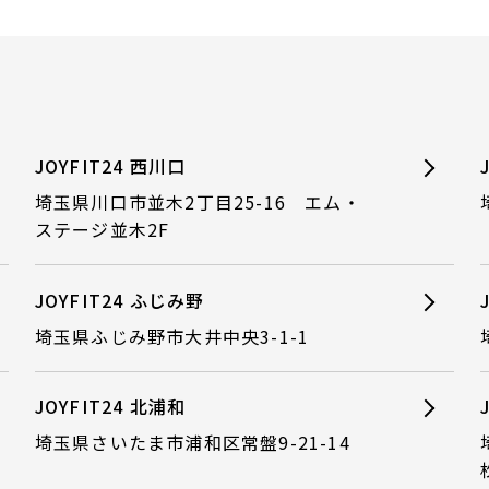
JOYFIT24 西川口
埼玉県川口市並木2丁目25-16 エム・
ステージ並木2F
JOYFIT24 ふじみ野
埼玉県ふじみ野市大井中央3-1-1
JOYFIT24 北浦和
埼玉県さいたま市浦和区常盤9-21-14