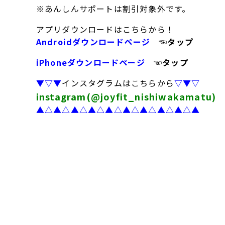
※あんしんサポートは割引対象外です。
アプリダウンロードはこちらから！
Androidダウンロードページ
☜タップ
iPhoneダウンロードページ
☜タップ
▼▽▼
インスタグラムはこちらから
▽▼▽
instagram(@joyfit_nishiwakamatu)
▲△▲△▲△▲△▲△▲△▲△▲△▲△▲