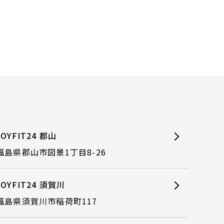
JOYFIT24 郡山
福島県郡山市図景1丁目8-26
JOYFIT24 須賀川
福島県須賀川市稲荷町117