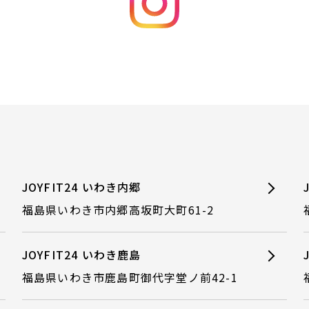
JOYFIT24 いわき内郷
福島県いわき市内郷高坂町大町61-2
JOYFIT24 いわき鹿島
福島県いわき市鹿島町御代字堂ノ前42-1