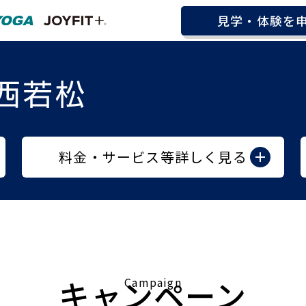
見学・体験を
料金・サービス等詳しく見る
キャンペーン
Campaign