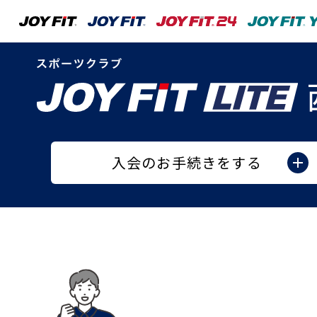
入会のお手続きをする