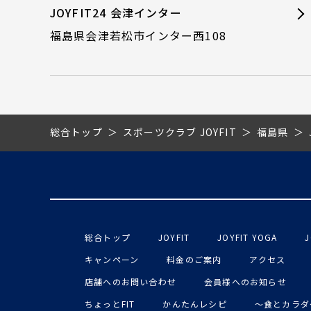
JOYFIT24 会津インター
福島県会津若松市インター西108
総合トップ
スポーツクラブ JOYFIT
福島県
総合トップ
JOYFIT
JOYFIT YOGA
J
キャンペーン
料金のご案内
アクセス
店舗へのお問い合わせ
会員様へのお知らせ
ちょっとFIT
かんたんレシピ
〜食とカラダ