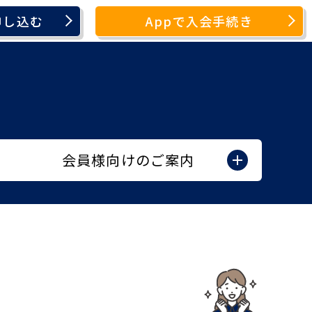
申し込む
Appで入会手続き
会員様向けのご案内