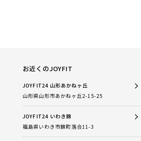
お近くのJOYFIT
JOYFIT24 山形あかねヶ丘
山形県山形市あかねヶ丘2-15-25
JOYFIT24 いわき錦
福島県いわき市錦町落合11-3