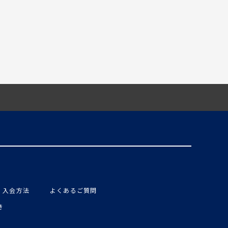
入会方法
よくあるご質問
き