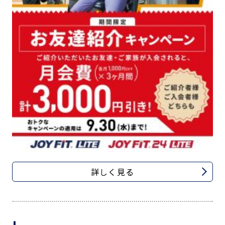
詳しく見る