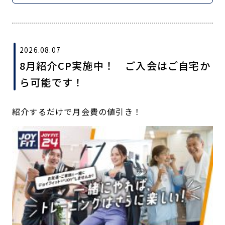
2026.08.07
8月紹介CP実施中！ ご入会はご自宅か
ら可能です！
紹介するだけで月会費の値引き！