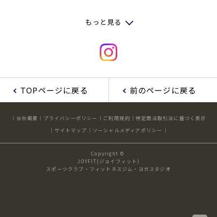
もっと見る
TOPページに戻る
前のページに戻る
会社概要
プライバシーポリシー
ご利用規約
特定商法取引法に基づく表示
サイトマップ
ソーシャルメディアポリシー
Copyright ©
JOYFIT(ジョイフィット)
スポーツクラブ・フィットネスジム・ヨガスタジオ