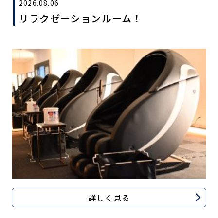
2026.08.06
リラクゼーションルーム！
詳しく見る