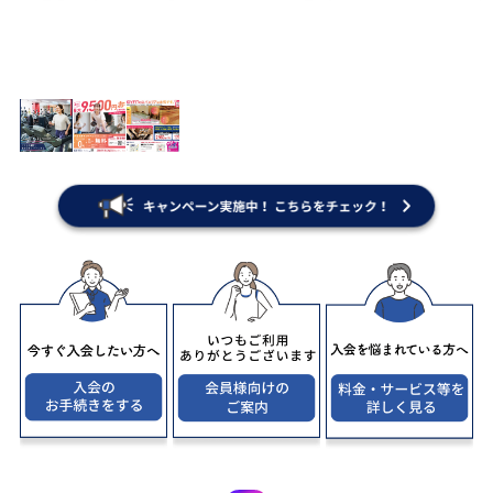
キャンペーン
料金のご案内
店舗へのお問い合わせ
JOYFIT24
JOYFIT YOGA
アクセス
店舗情報・サービス
JOYFIT+
店舗を探す
見学・体験
スタジオプログラム情報
入会方法
よくあるご質問
店舗へのお問い合わせ