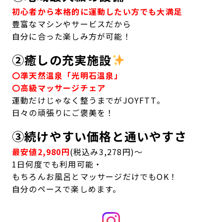
初心者から本格的に運動したい方でも大満足
豊富なマシンやサービスだから
自分に合った楽しみ方が可能！
②癒しの充実施設
〇準天然温泉「光明石温泉」
〇高級マッサージチェア
運動だけじゃなく整うまでがJOYFTT。
日々の頑張りにご褒美を！
③続けやすい価格と通いやすさ
最安値2,980円
(税込み3,278円)～
1日何度でも利用可能・
もちろんお風呂とマッサージだけでもOK！
自分のペースで楽しめます。