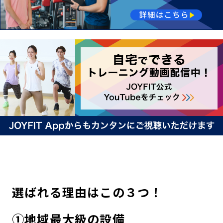
選ばれる理由はこの３つ！
①地域最大級の設備