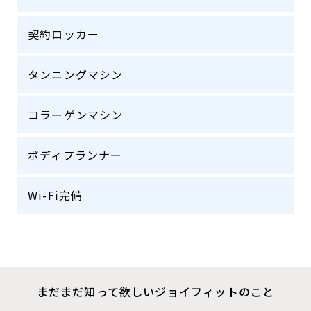
契約ロッカー
タンニングマシン
コラーゲンマシン
ボディプランナー
Wi-Fi完備
まだまだ知って欲しいジョイフィットのこと