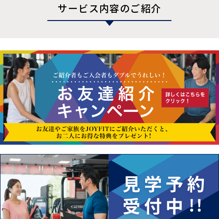
サービス内容のご紹介