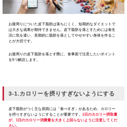
お腹周りについた皮下脂肪は落ちにくく、短期的なダイエットで
は大きな成果が期待できません。皮下脂肪を落とすためには食生
活に気を遣い、長期的に脂肪を落としてやせやすい身体を作るこ
とが大切です。
お腹周りの皮下脂肪を落とす際に、食事面で注意したいポイント
を5つ解説します。
3-1.カロリーを摂りすぎないようにする
皮下脂肪がつく主な原因には「食べすぎ」があるため、カロリー
を摂りすぎないようにすることが重要です。
1日のカロリー摂取量
が、1日のカロリー消費量を大きく上回らないように注意してくだ
さい。