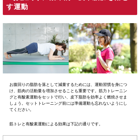
す運動
お腹回りの脂肪を落として減量するためには、運動習慣を身につ
け、筋肉の活動量を増加させることも重要です。筋力トレーニン
グと有酸素運動をセットで行い、皮下脂肪を効率よく燃焼させま
しょう。セットトレーニング前には準備運動も忘れないようにし
てください。
筋トレと有酸素運動による効果は下記の通りです。