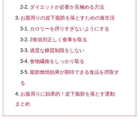
ダイエットが必要か見極める方法
お腹周りの皮下脂肪を落とすための食生活
カロリーを摂りすぎないようにする
3食規則正しく食事を取る
過度な糖質制限をしない
食物繊維をしっかり取る
脂肪燃焼効果が期待できる食品を摂取す
る
お腹周りに効果的！皮下脂肪を落とす運動
まとめ