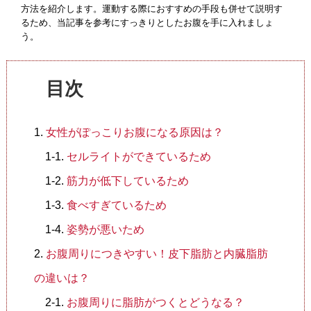
方法を紹介します。運動する際におすすめの手段も併せて説明す
法人会員制度
るため、当記事を参考にすっきりとしたお腹を手に入れましょ
う。
目次
女性がぽっこりお腹になる原因は？
セルライトができているため
筋力が低下しているため
食べすぎているため
姿勢が悪いため
お腹周りにつきやすい！皮下脂肪と内臓脂肪
の違いは？
お腹周りに脂肪がつくとどうなる？