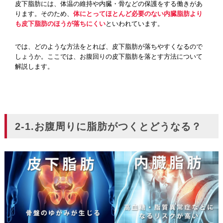
皮下脂肪には、体温の維持や内臓・骨などの保護をする働きがあ
ります。そのため、
体にとってほとんど必要のない内臓脂肪より
も皮下脂肪のほうが落ちにくい
といわれています。
では、どのような方法をとれば、皮下脂肪が落ちやすくなるので
しょうか。ここでは、お腹回りの皮下脂肪を落とす方法について
解説します。
2-1.お腹周りに脂肪がつくとどうなる？