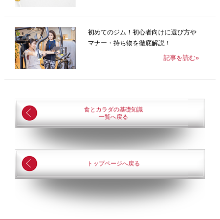
初めてのジム！初心者向けに選び方や
マナー・持ち物を徹底解説！
記事を読む»
食とカラダの基礎知識
一覧へ戻る
トップページへ戻る