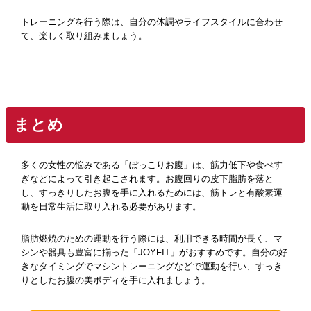
トレーニングを行う際は、自分の体調やライフスタイルに合わせ
て、楽しく取り組みましょう。
まとめ
多くの女性の悩みである「ぽっこりお腹」は、筋力低下や食べす
ぎなどによって引き起こされます。お腹回りの皮下脂肪を落と
し、すっきりしたお腹を手に入れるためには、筋トレと有酸素運
動を日常生活に取り入れる必要があります。
脂肪燃焼のための運動を行う際には、利用できる時間が長く、マ
シンや器具も豊富に揃った「JOYFIT」がおすすめです。自分の好
きなタイミングでマシントレーニングなどで運動を行い、すっき
りとしたお腹の美ボディを手に入れましょう。