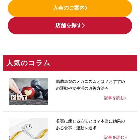
入会のご案内
店舗を探す
人気のコラム
脂肪燃焼のメカニズムとは？おすすめ
の運動や食生活の改善方法も
記事を読む»
着実に痩せる方法とは？本当に効果の
ある食事・運動を追求
記事を読む»