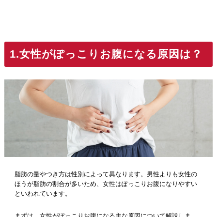
1.女性がぽっこりお腹になる原因は？
脂肪の量やつき方は性別によって異なります。男性よりも女性の
ほうが脂肪の割合が多いため、女性はぽっこりお腹になりやすい
といわれています。
まずは、女性がぽっこりお腹になる主な原因について解説しま