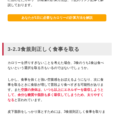
説しております。
あなたが1日に必要なカロリーの計算方法を解説
3-2.3食規則正しく食事を取る
カロリーを摂りすぎないことを考えた場合、3食のうち1食は食べ
ないという選択を取る方もいるのではないでしょうか。
しかし、食事を抜くと強い空腹感をおぼえるようになり、次に食
事を取るときに食欲が増して普段より食べすぎる可能性がありま
す。また
空腹の身体は、いつも以上にエネルギーを吸収しようと
して、余分な糖質や脂肪も多く吸収してしまうため、太りやすく
なる
と言われています。
皮下脂肪をしっかり落とすためには、3食規則正しく食事を取りま