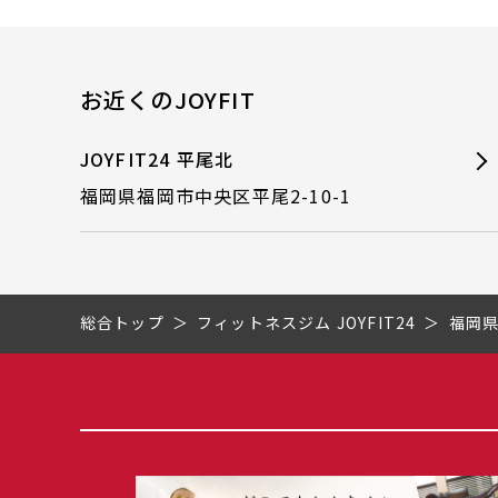
お近くのJOYFIT
JOYFIT24 平尾北
福岡県福岡市中央区平尾2-10-1
総合トップ
フィットネスジム JOYFIT24
福岡