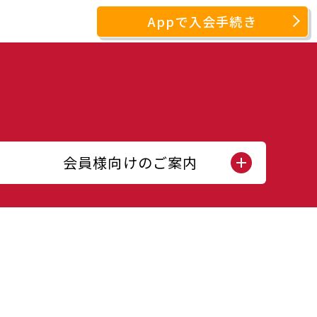
Appで入会手続き
会員様向けのご案内