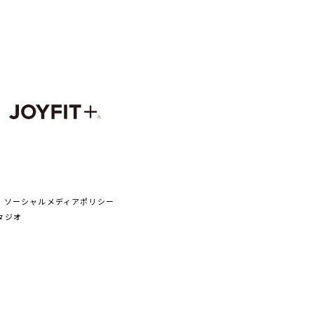
ソーシャルメディアポリシー
タジオ