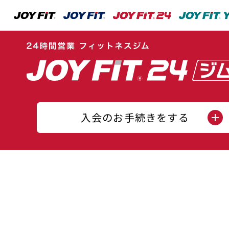
入会のお手続きをする