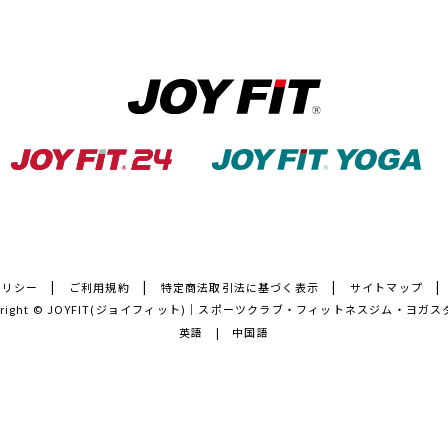
ポリシー
ご利用規約
特定商法取引法に基づく表示
サイトマップ
right ©
JOYFIT(ジョイフィット)｜スポーツクラブ・フィットネスジム・ヨガス
英語
中国語