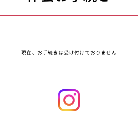
現在、お手続きは受け付けておりません