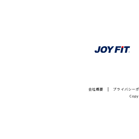
会社概要
プライバシー
Copy