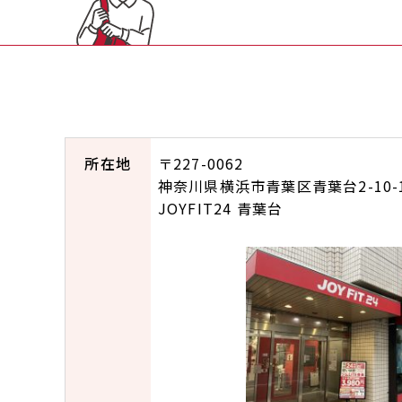
所在地
〒227-0062
神奈川県横浜市青葉区青葉台2-10-1
JOYFIT24 青葉台