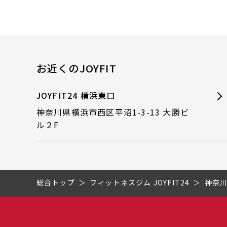
お近くのJOYFIT
JOYFIT24 横浜東口
神奈川県横浜市西区平沼1-3-13 大勝ビ
ル２F
総合トップ
フィットネスジム JOYFIT24
神奈