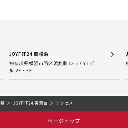
JOYFIT24 西横浜
神奈川県横浜市西区浜松町12-27 YTビ
ル 2F・3F
川県
JOYFIT24 青葉台
アクセス
ページトップ