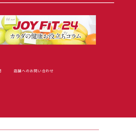
問
店舗へのお問い合わせ