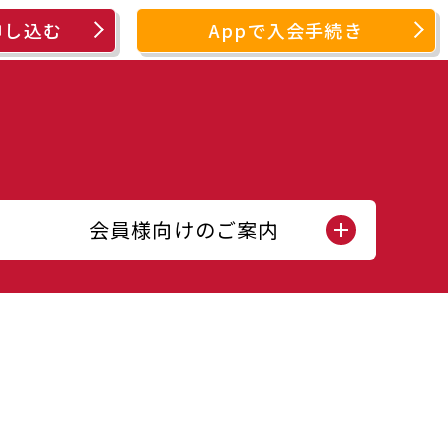
申し込む
Appで入会手続き
会員様向けのご案内