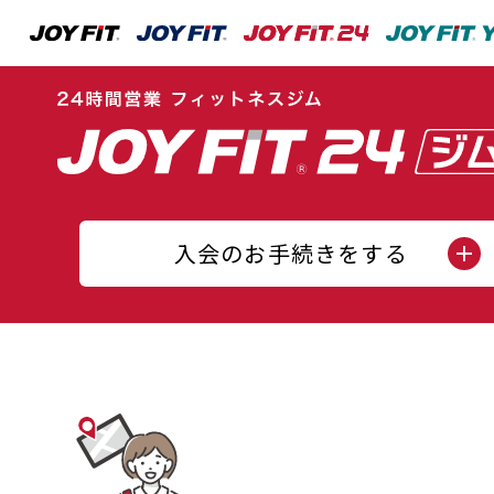
入会のお手続きをする