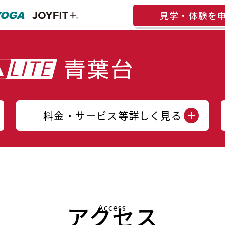
見学・体験を
料金・サービス等詳しく見る
アクセス
Access