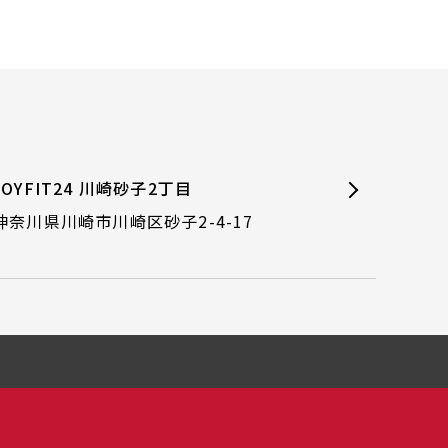
JOYFIT24 川崎砂子2丁目
神奈川県川崎市川崎区砂子2-4-17