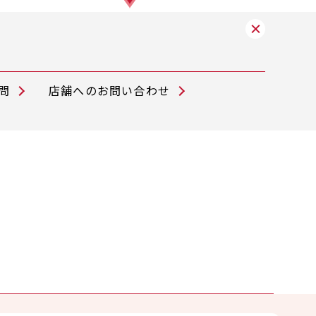
問
店舗へのお問い合わせ