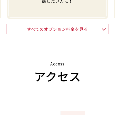
感したい方に！
すべてのオプション料金を見る
Access
アクセス