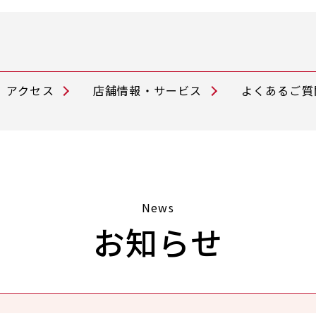
アクセス
店舗情報・サービス
よくあるご質
News
お知らせ