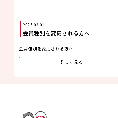
2025.02.01
会員種別を変更される方へ
会員種別を変更される方へ
詳しく見る