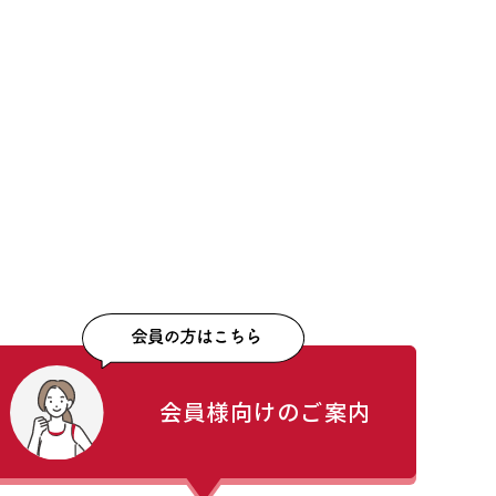
会員様向けのご案内