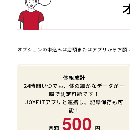
オプションの申込みは店頭またはアプリからお願
体組成計
24時間いつでも、体の細かなデータが一
瞬で測定可能です！
JOYFITアプリと連携し、記録保存も可
能！
500