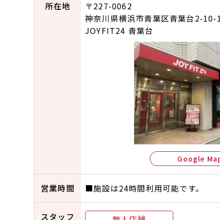
所在地
〒227-0062
神奈川県横浜市青葉区青葉台2-10-1
JOYFIT24 青葉台
Google Ma
営業時間
■施設は24時間利用可能です。
スタッフ
無人店舗