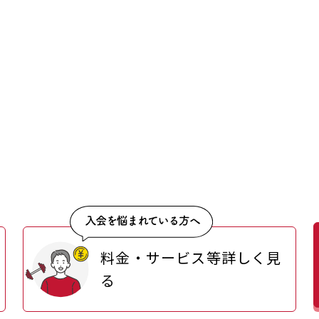
料金・サービス等詳しく見
る