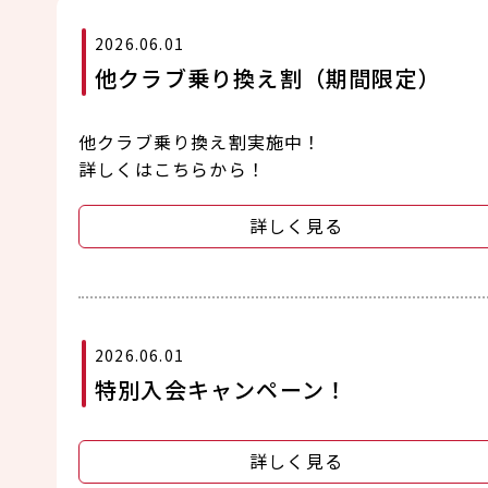
2026.06.01
他クラブ乗り換え割（期間限定）
他クラブ乗り換え割実施中！
詳しくはこちらから！
詳しく見る
2026.06.01
特別入会キャンペーン！
詳しく見る