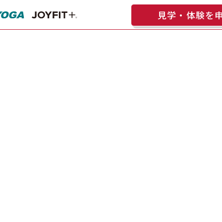
見学・体験を