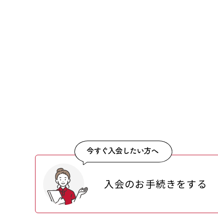
入会のお手続きをする