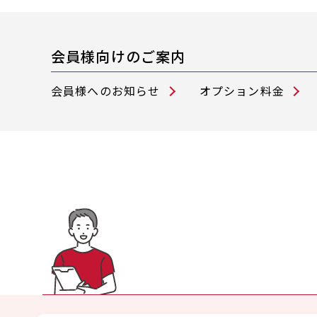
会員様向けのご案内
会員様へのお知らせ
オプション料金