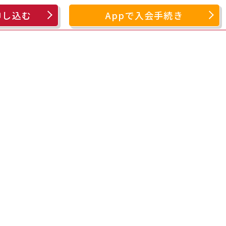
申し込む
Appで入会手続き