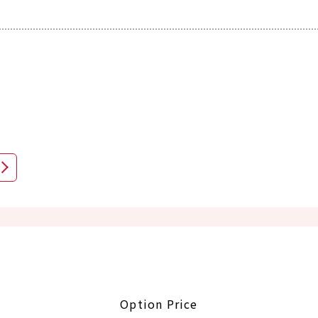
Option Price