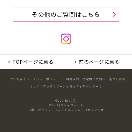
その他のご質問はこちら
TOPページに戻る
前のページに戻る
会社概要
プライバシーポリシー
ご利用規約
特定商法取引法に基づく表示
サイトマップ
ソーシャルメディアポリシー
Copyright ©
JOYFIT(ジョイフィット)
スポーツクラブ・フィットネスジム・ヨガスタジオ