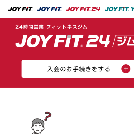
入会のお手続きをする