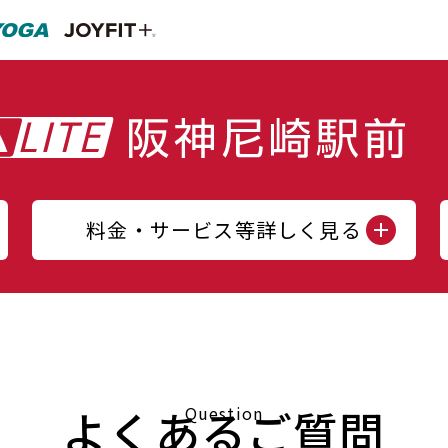
料金・サービス等詳しく見る
よくあるご質問
Question