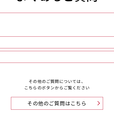
その他のご質問については、
こちらのボタンからご覧ください
その他のご質問はこちら