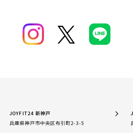
JOYFIT24 新神戸
兵庫県神戸市中央区布引町2-3-5