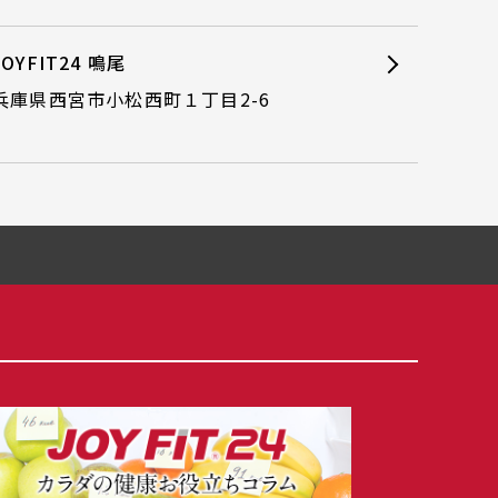
JOYFIT24 鳴尾
兵庫県西宮市小松西町１丁目2-6