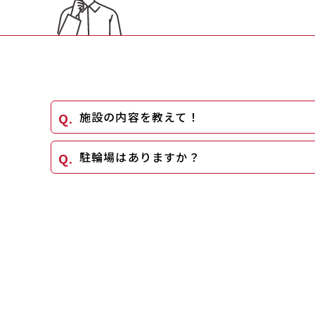
施設の内容を教えて！
駐輪場はありますか？