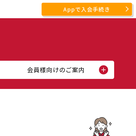
Appで入会手続き
会員様向けのご案内