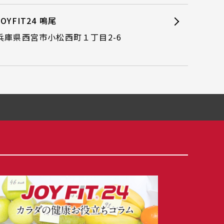
JOYFIT24 鳴尾
兵庫県西宮市小松西町１丁目2-6