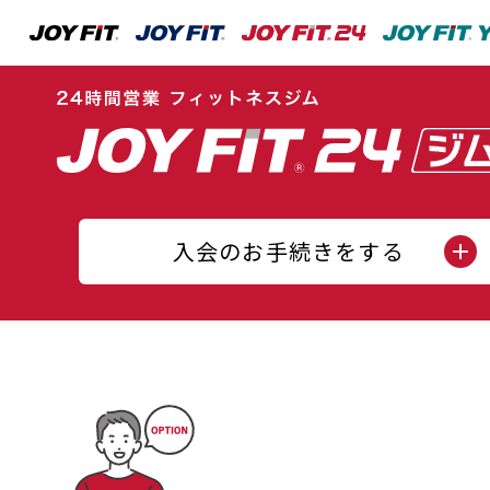
入会のお手続きをする