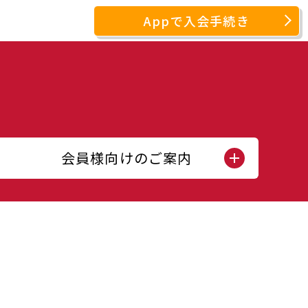
Appで入会手続き
会員様向けのご案内