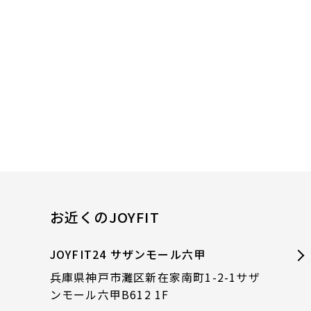
お近くのJOYFIT
JOYFIT24 サザンモール六甲
兵庫県神戸市灘区新在家南町1-2-1サザ
ンモール六甲B612 1F