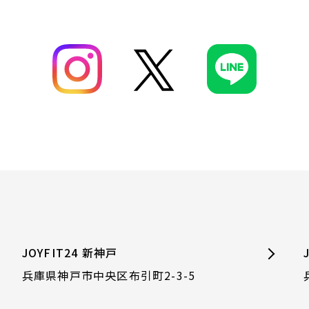
JOYFIT24 新神戸
兵庫県神戸市中央区布引町2-3-5