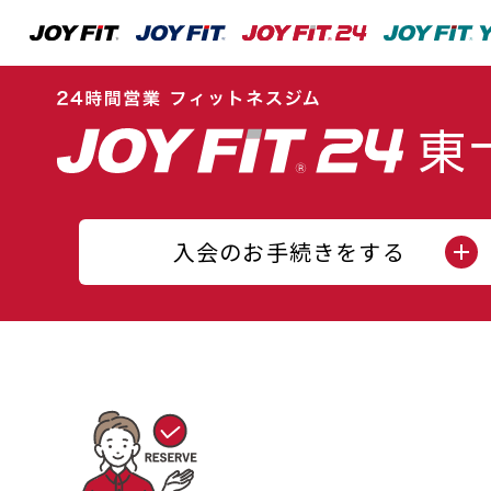
入会のお手続きをする