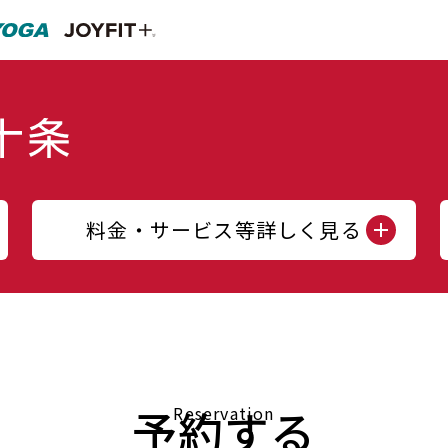
料金・サービス等詳しく見る
予約する
Reservation