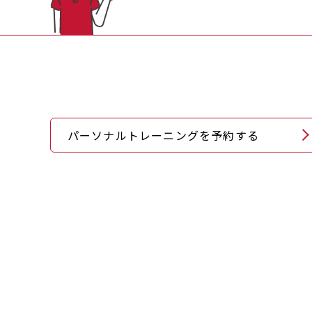
パーソナルトレーニングを予約する