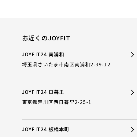
お近くのJOYFIT
JOYFIT24 南浦和
埼玉県さいたま市南区南浦和2-39-12
JOYFIT24 日暮里
東京都荒川区西日暮里2-25-1
JOYFIT24 板橋本町