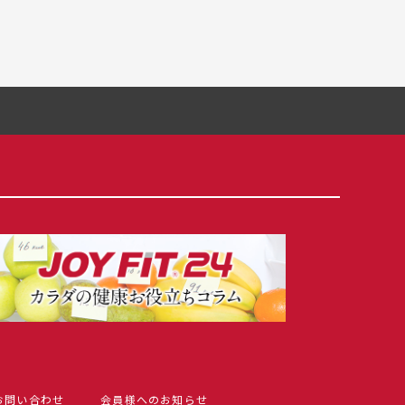
お問い合わせ
会員様へのお知らせ