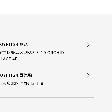
JOYFIT24 駒込
東京都豊島区駒込3-3-19 ORCHID
PLACE 4F
JOYFIT24 西巣鴨
東京都北区滝野川3-1-8