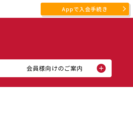
Appで入会手続き
会員様向けのご案内