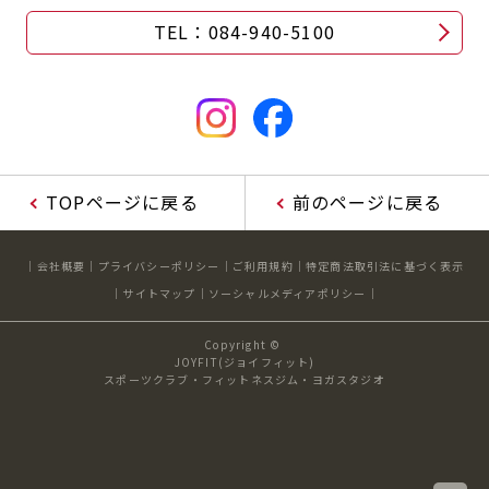
TEL：084-940-5100
TOPページに戻る
前のページに戻る
会社概要
プライバシーポリシー
ご利用規約
特定商法取引法に基づく表示
サイトマップ
ソーシャルメディアポリシー
Copyright ©
JOYFIT(ジョイフィット)
スポーツクラブ・フィットネスジム・ヨガスタジオ