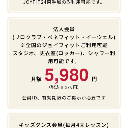
JOYFIT24東手城のみ利用可能です。
法人会員
(リロクラブ・ベネフィット・イーウェル)
※全国のジョイフィットご利用可能
スタジオ、更衣室(ロッカー)、シャワー利
用可能です。
5,980
（税込
6,578
円）
会員ID、有効期限のご掲示が必要です
キッズダンス会員(毎月4回レッスン)