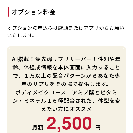
オプション料金
オプションの申込みは店頭またはアプリからお願い
いたします。
AI搭載！最先端サプリサーバー！性別や年
齢、体組成情報を本体画面に入力すること
で、１万以上の配合パターンからあなた専
用のサプリをその場で提供します。
ボディメイクコース アミノ酸とビタミ
ン・ミネラル１６種配合された、体型を変
えたい方にオススメ
2,500