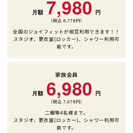
7,980
（税込
8,778
円）
全国のジョイフィットが相互利用できます！！
スタジオ、更衣室(ロッカー)、シャワー利用可
能です。
家族会員
6,980
（税込
7,678
円）
二親等4名様まで。
スタジオ、更衣室(ロッカー)、シャワー利用可
能です。