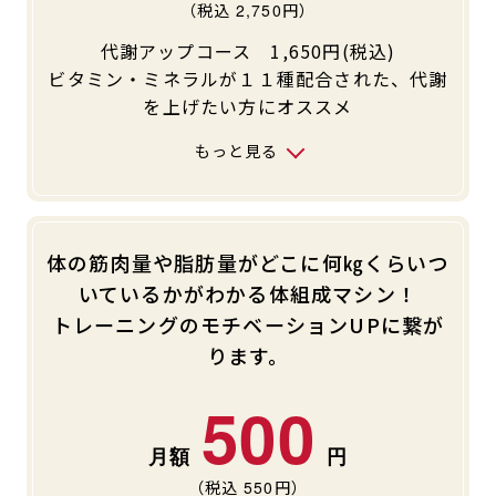
（税込
2,750
円）
代謝アップコース 1,650円(税込)
ビタミン・ミネラルが１１種配合された、代謝
を上げたい方にオススメ
もっと見る
体の筋肉量や脂肪量がどこに何㎏くらいつ
いているかがわかる体組成マシン！
トレーニングのモチベーションUPに繋が
ります。
500
（税込
550
円）