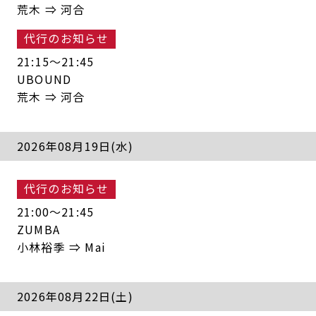
荒木 ⇒ 河合
代行のお知らせ
21:15〜21:45
UBOUND
荒木 ⇒ 河合
2026年08月19日(水)
代行のお知らせ
21:00〜21:45
ZUMBA
小林裕季 ⇒ Mai
2026年08月22日(土)