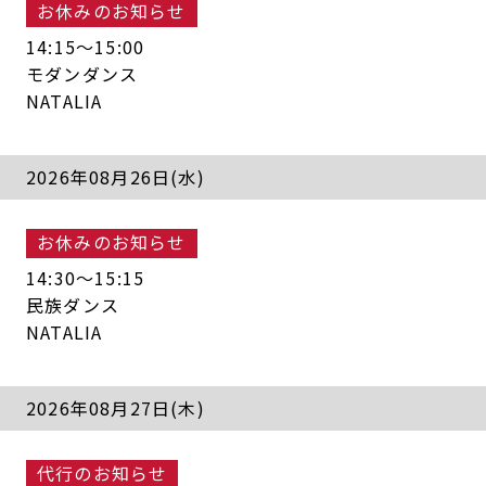
お休みのお知らせ
14:15〜15:00
モダンダンス
NATALIA
2026年08月26日(水)
お休みのお知らせ
14:30〜15:15
民族ダンス
NATALIA
2026年08月27日(木)
代行のお知らせ