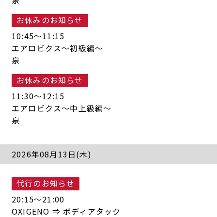
泉
お休みのお知らせ
10:45〜11:15
エアロビクス～初級編～
泉
お休みのお知らせ
11:30〜12:15
エアロビクス～中上級編～
泉
2026年08月13日(木)
代行のお知らせ
20:15〜21:00
OXIGENO ⇒ ボディアタック