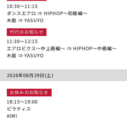
10:30〜11:15
ダンスエアロ ⇒ HIPHOP～初級編～
木庭 ⇒ YASUYO
代行のお知らせ
11:30〜12:15
エアロビクス～中上級編～ ⇒ HIPHOP～中級編～
木庭 ⇒ YASUYO
2026年08月29日(土)
お休みのお知らせ
18:15〜19:00
ピラティス
AIMI