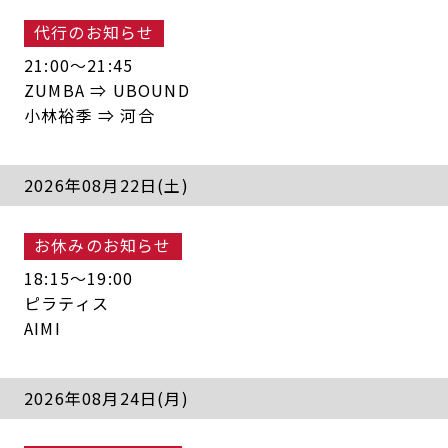
代行のお知らせ
21:00〜21:45
ZUMBA ⇒ UBOUND
小林裕季 ⇒ 河合
2026年08月22日(土)
お休みのお知らせ
18:15〜19:00
ピラティス
AIMI
2026年08月24日(月)