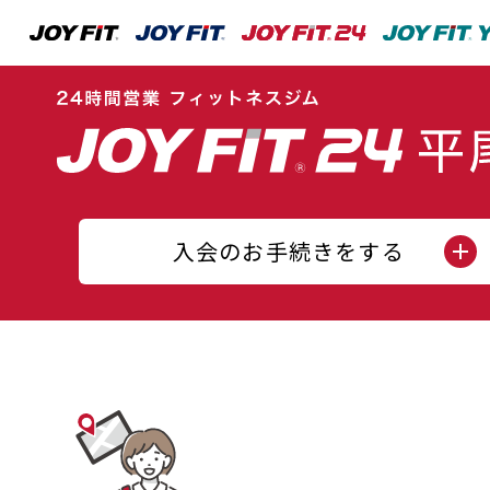
入会のお手続きをする