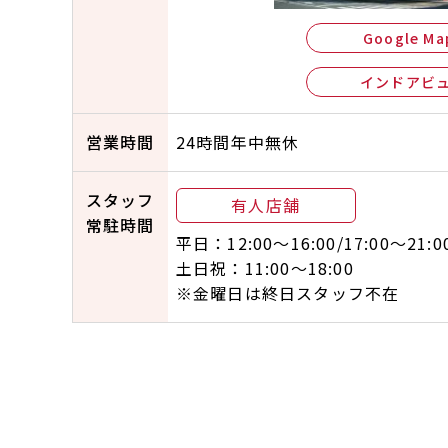
Google Ma
インドアビ
営業時間
24時間年中無休
スタッフ
有人店舗
常駐時間
平日：12:00〜16:00/17:00～21:0
土日祝：11:00〜18:00
※金曜日は終日スタッフ不在