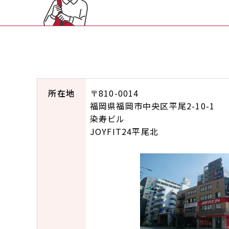
所在地
〒810-0014
福岡県福岡市中央区平尾2-10-1
染寿ビル
JOYFIT24平尾北