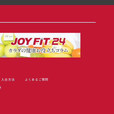
入会方法
よくあるご質問
き