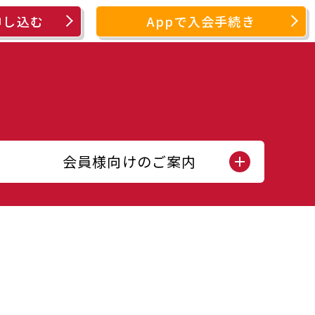
申し込む
Appで入会手続き
会員様向けのご案内