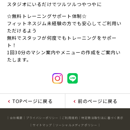
スタジオにいるだけでツルツルつやつやに
☆無料トレーニングサポート体制☆
フィットネスジム未経験の方でも安心してご利用い
ただけるよう
無料でスタッフが何度でもトレーニングをサポー
ト！
1回30分のマシン案内やメニューの作成をご案内い
たします。
TOPページに戻る
前のページに戻る
会社概要
プライバシーポリシー
ご利用規約
特定商法取引法に基づく表示
サイトマップ
ソーシャルメディアポリシー