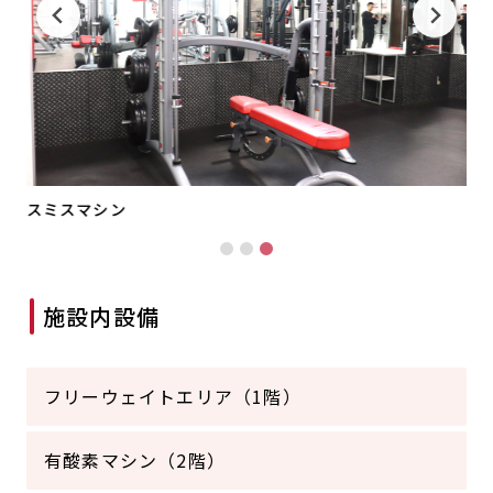
スミスマシン
施設内設備
フリーウェイトエリア（1階）
有酸素マシン（2階）