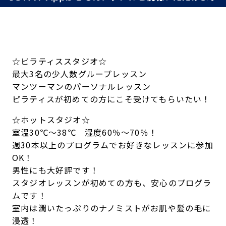
☆ピラティススタジオ☆
最大3名の少人数グループレッスン
マンツーマンのパーソナルレッスン
ピラティスが初めての方にこそ受けてもらいたい！
☆ホットスタジオ☆
室温30℃～38℃ 湿度60％～70％！
週30本以上のプログラムでお好きなレッスンに参加
OK！
男性にも大好評です！
スタジオレッスンが初めての方も、安心のプログラ
ムです！
室内は潤いたっぷりのナノミストがお肌や髪の毛に
浸透！