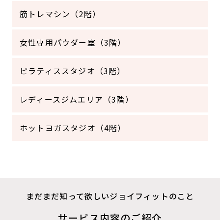
筋トレマシン（2階）
女性専用パウダー室（3階）
ピラティススタジオ（3階）
レディースジムエリア（3階）
ホットヨガスタジオ（4階）
まだまだ知って欲しいジョイフィットのこと
サービス内容のご紹介