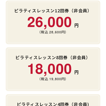
ピラティスレッスン12回券（非会員）
26,000
（税込
28,600
円）
ピラティスレッスン8回券（非会員）
18,000
（税込
19,800
円）
ピラティスレッスン4回券（非会員)