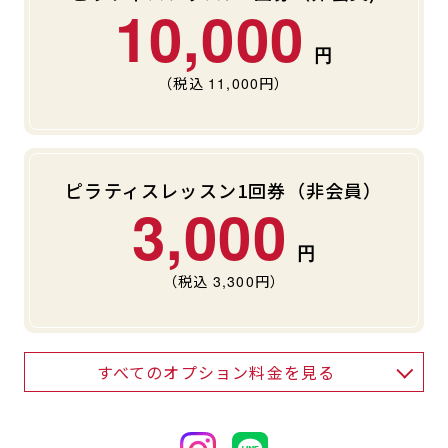
10,000
（税込
11,000
円）
ピラティスレッスン1回券（非会員）
3,000
（税込
3,300
円）
すべてのオプション料金を見る