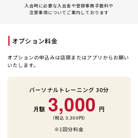
入会時に必要な入会金や登録事務手数料や
注意事項についてご案内しております
オプション料金
オプションの申込みは店頭またはアプリからお願い
いたします。
パーソナルトレーニング 30分
3,000
（税込
3,300
円）
※1回分料金