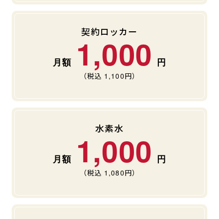
契約ロッカー
1,000
（税込
1,100
円）
水素水
1,000
（税込
1,080
円）