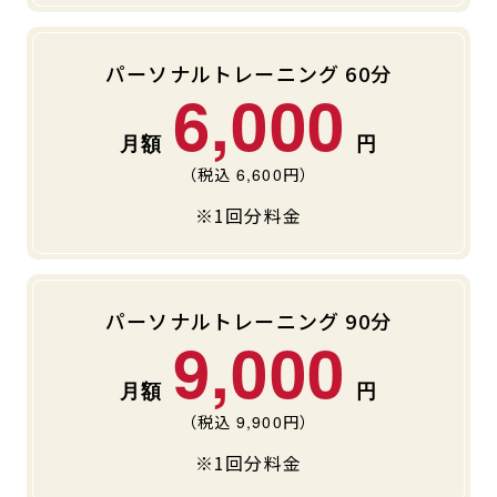
パーソナルトレーニング 60分
6,000
（税込
6,600
円）
※1回分料金
パーソナルトレーニング 90分
9,000
（税込
9,900
円）
※1回分料金