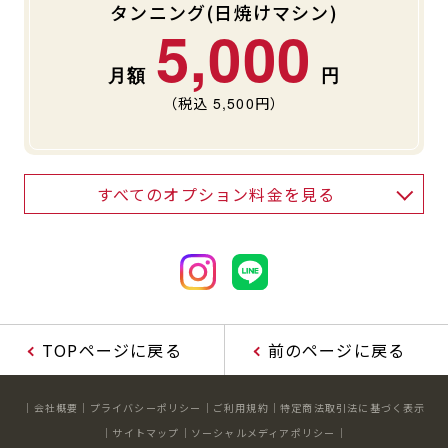
タンニング(日焼けマシン)
5,000
（税込
5,500
円）
すべてのオプション料金を見る
TOPページに戻る
前のページに戻る
会社概要
プライバシーポリシー
ご利用規約
特定商法取引法に基づく表示
サイトマップ
ソーシャルメディアポリシー