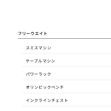
フリーウエイト
スミスマシン
ケーブルマシン
パワーラック
オリンピックベンチ
インクラインチェスト