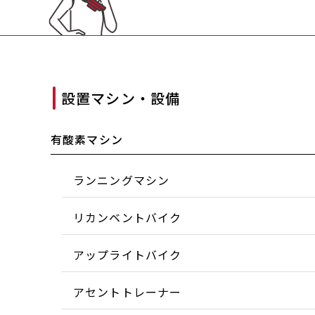
設置マシン・設備
有酸素マシン
ランニングマシン
リカンベントバイク
アップライトバイク
アセントトレーナー