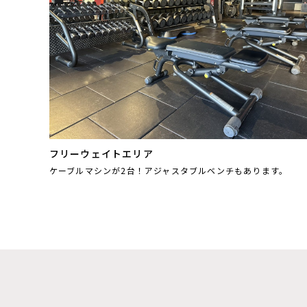
フリーウェイトエリア
ケーブルマシンが2台！アジャスタブルベンチもあります。