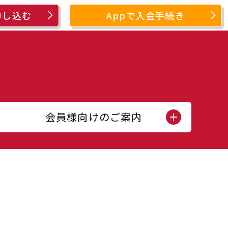
申し込む
Appで入会手続き
会員様向けのご案内