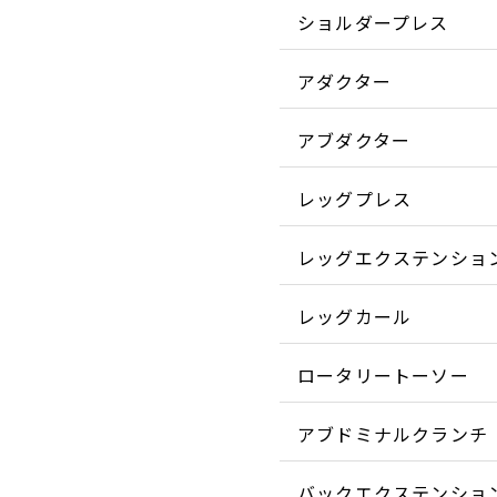
ショルダープレス
アダクター
アブダクター
レッグプレス
レッグエクステンショ
レッグカール
ロータリートーソー
アブドミナルクランチ
バックエクステンショ