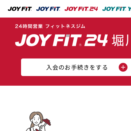
入会のお手続きをする