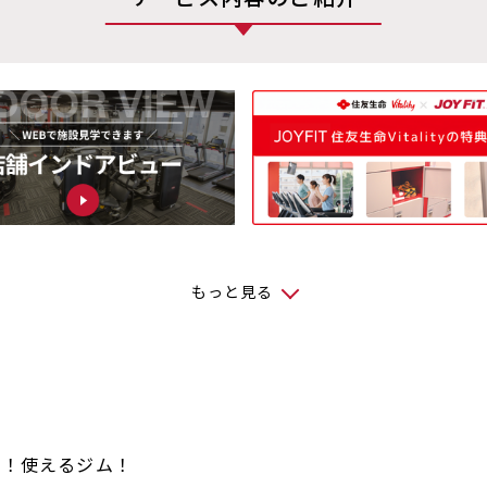
もっと見る
け！使えるジム！