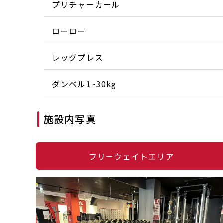
プリチャーカール
ローロー
レッグプレス
ダンベル1~30kg
施設内写真
フリーウェイトエリア