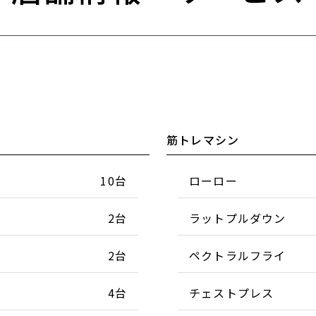
筋トレマシン
10台
ローロー
2台
ラットプルダウン
2台
ペクトラルフライ
4台
チェストプレス