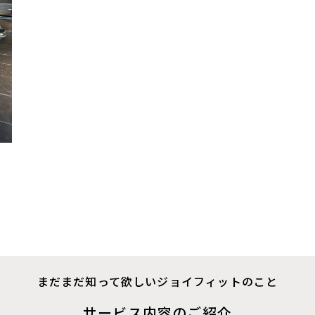
まだまだ知って欲しいジョイフィットのこと
サービス内容のご紹介