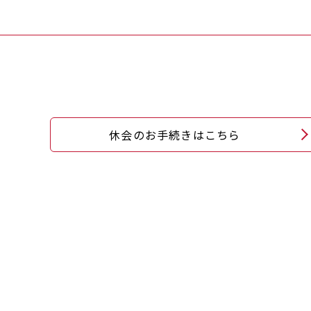
休会のお手続きはこちら