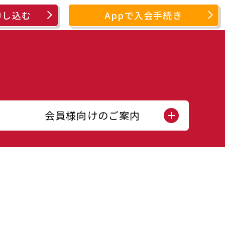
申し込む
Appで入会手続き
会員様向けのご案内