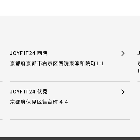
JOYFIT24 西院
京都府京都市右京区西院東淳和院町1-1
JOYFIT24 伏見
京都府伏見区舞台町４４