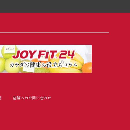
問
店舗へのお問い合わせ