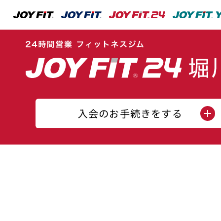
入会のお手続きをする