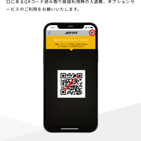
口にあるQRコード読み取り
施設利用時の入退館、オプションサ
ービスのご利用をお願いいたします。