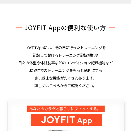
JOYFIT Appの便利な使い方
JOYFIT Appには、その日に行ったトレーニングを
記録しておけるトレーニング記録機能や
日々の体重や体脂肪率などのコンディション記録機能など
JOYFITでのトレーニングをもっと便利にする
さまざまな機能がたくさんあります。
詳しくはこちらからご確認ください。