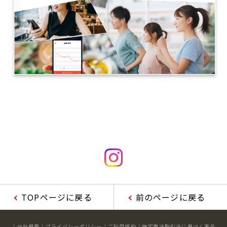
TOPページに戻る
前のページに戻る
会社概要
プライバシーポリシー
ご利用規約
特定商法取引法に基づく表示