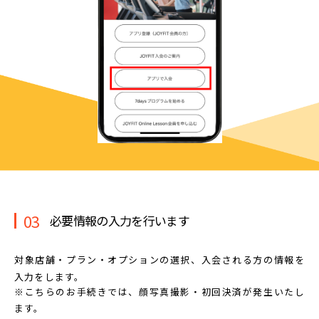
03
必要情報の入力を行います
対象店舗・プラン・オプションの選択、
入会される方の情報を
入力をします。
※こちらのお手続きでは、顔写真撮影・初回決済が発生いたし
ます。