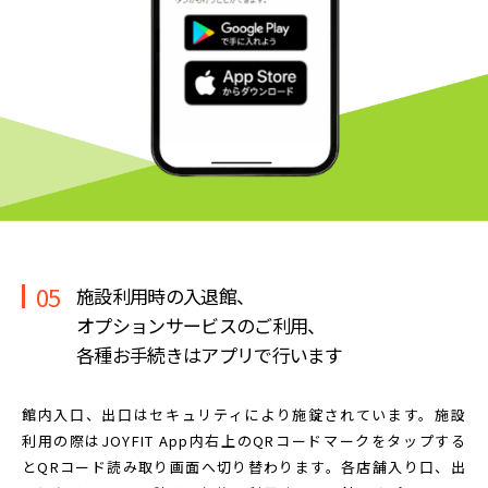
05
施設利用時の入退館、
オプションサービスのご利用、
各種お手続きはアプリで行います
館内入口、出口はセキュリティにより施錠されています。
施設
利用の際はJOYFIT App内右上のQRコードマークを
タップする
とQRコード読み取り画面へ切り替わります。
各店舗入り口、出