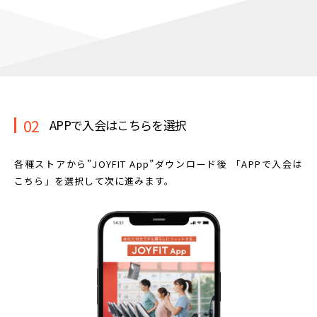
02
APPで入会はこちらを選択
各種ストアから”JOYFIT App”ダウンロード後
「APPで入会は
こちら」を選択して次に進みます。