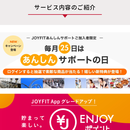
サービス内容のご紹介