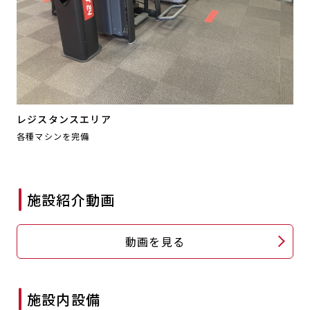
レジスタンスエリア
各種マシンを完備
施設紹介動画
動画を見る
施設内設備