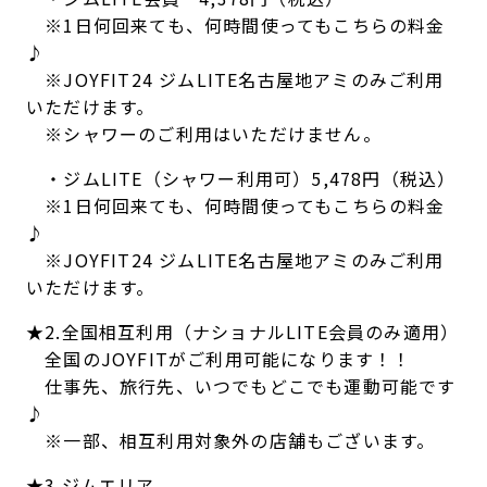
※1日何回来ても、何時間使ってもこちらの料金
♪
※JOYFIT24 ジムLITE名古屋地アミのみご利用
いただけます。
※シャワーのご利用はいただけません。
・ジムLITE（シャワー利用可）5,478円（税込）
※1日何回来ても、何時間使ってもこちらの料金
♪
※JOYFIT24 ジムLITE名古屋地アミのみご利用
いただけます。
★2.全国相互利用（ナショナルLITE会員のみ適用）
全国のJOYFITがご利用可能になります！！
仕事先、旅行先、いつでもどこでも運動可能です
♪
※一部、相互利用対象外の店舗もございます。
★3.ジムエリア