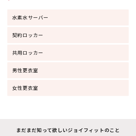
水素水サーバー
契約ロッカー
共用ロッカー
男性更衣室
女性更衣室
まだまだ知って欲しいジョイフィットのこと