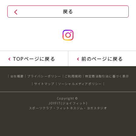
戻る
TOPページに戻る
前のページに戻る
会社概要
プライバシーポリシー
ご利用規約
特定商法取引法に基づく表示
サイトマップ
ソーシャルメディアポリシー
Copyright ©
JOYFIT(ジョイフィット)
スポーツクラブ・フィットネスジム・ヨガスタジオ