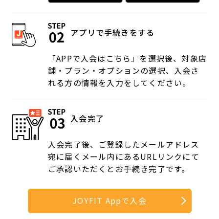
キャンペーン
料金のご案内
JOYFIT24
JOYFIT YOGA
アプリで手続きをする
アクセス
店舗情報・サービス
JOYFIT+
店舗を探す
「APPで入会はこちら」を選択後、対象店
見学・体験
スタジオプログラム情報
舗・プラン・オプションの選択、入会さ
れる方の情報を入力をしてください。
入会方法
よくあるご質問
店舗へのお問い合わせ
入会完了
入会完了後、ご登録したメールアドレス
宛に届くメール内にあるURLリンクにて
ご承認いただくとお手続き完了です。
JOYFIT Appで入会