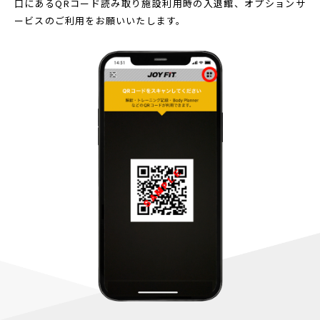
口にあるQRコード読み取り
施設利用時の入退館、オプションサ
ービスのご利用をお願いいたします。