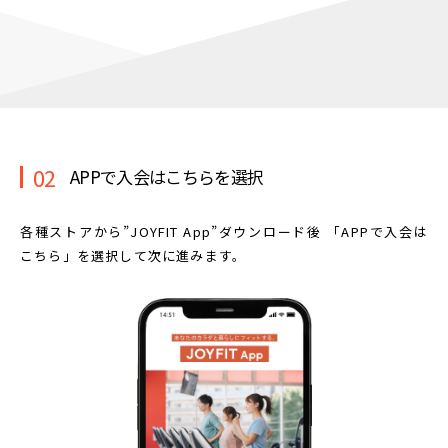
02
APPで入会はこちらを選択
各種ストアから”JOYFIT App”ダウンロード後
「APPで入会は
こちら」を選択して次に進みます。