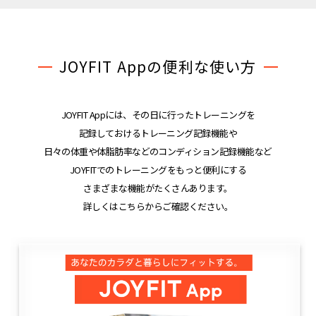
JOYFIT Appの便利な使い方
JOYFIT Appには、その日に行ったトレーニングを
記録しておけるトレーニング記録機能や
日々の体重や体脂肪率などのコンディション記録機能など
JOYFITでのトレーニングをもっと便利にする
さまざまな機能がたくさんあります。
詳しくはこちらからご確認ください。