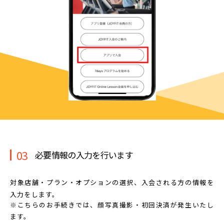
03
必要情報の入力を行います
対象店舗・プラン・オプションの選択、
入会される方の情報を
入力をします。
※こちらのお手続きでは、顔写真撮影・初回決済が発生いたし
ます。