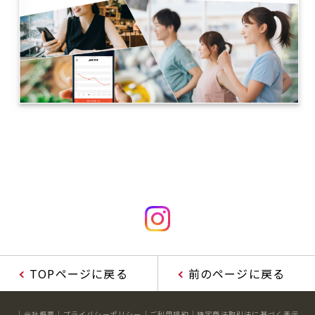
TOPページに戻る
前のページに戻る
会社概要
プライバシーポリシー
ご利用規約
特定商法取引法に基づく表示