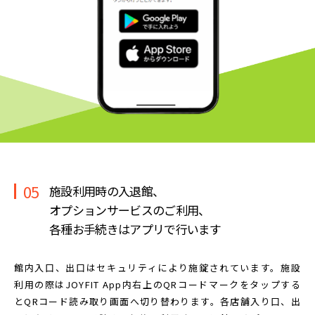
05
施設利用時の入退館、
オプションサービスのご利用、
各種お手続きはアプリで行います
館内入口、出口はセキュリティにより施錠されています。
施設
利用の際はJOYFIT App内右上のQRコードマークを
タップする
とQRコード読み取り画面へ切り替わります。
各店舗入り口、出