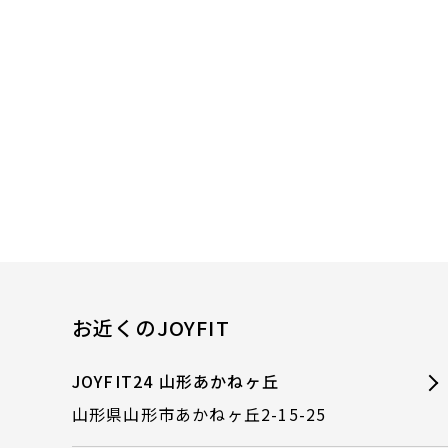
お近くのJOYFIT
JOYFIT24 山形あかねヶ丘
山形県山形市あかねヶ丘2-15-25