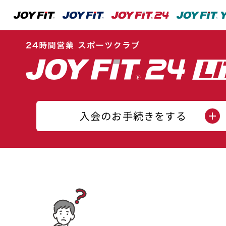
入会のお手続きをする