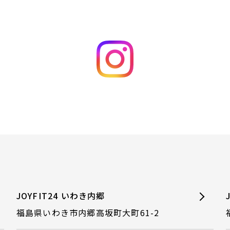
JOYFIT24 いわき内郷
福島県いわき市内郷高坂町大町61-2