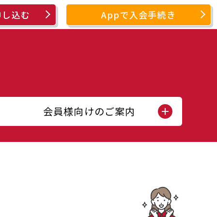
申し込む
Appで入会手続き
会員様向けのご案内