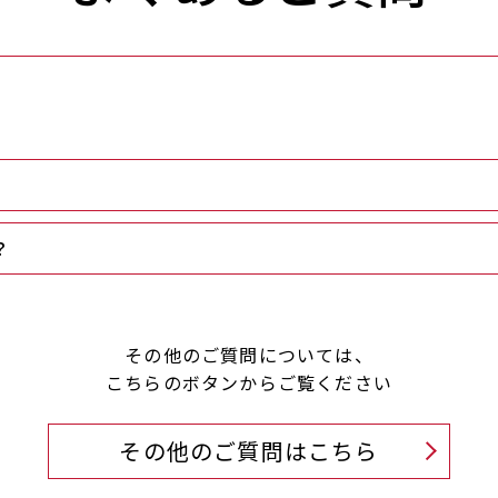
？
その他のご質問については、
こちらのボタンからご覧ください
その他のご質問はこちら