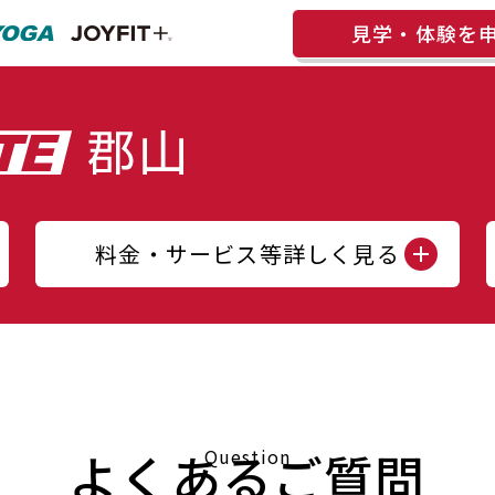
見学・体験を
料金・サービス等詳しく見る
よくあるご質問
Question