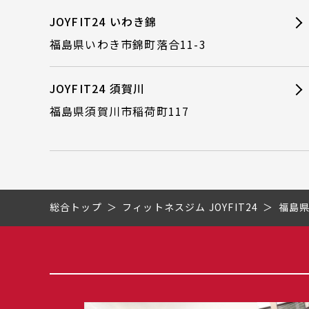
JOYFIT24 いわき錦
福島県いわき市錦町落合11-3
JOYFIT24 須賀川
福島県須賀川市稲荷町117
総合トップ
フィットネスジム JOYFIT24
福島