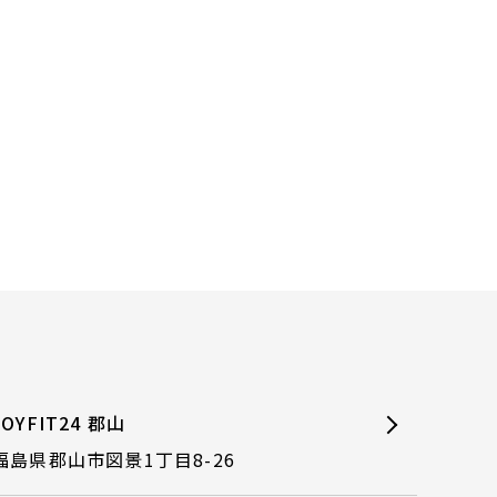
JOYFIT24 郡山
福島県郡山市図景1丁目8-26