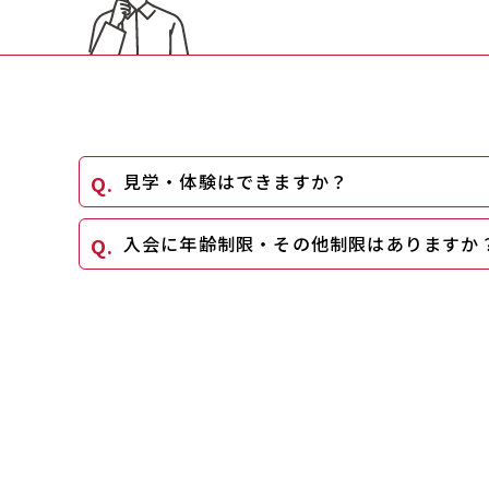
見学・体験はできますか？
入会に年齢制限・その他制限はありますか