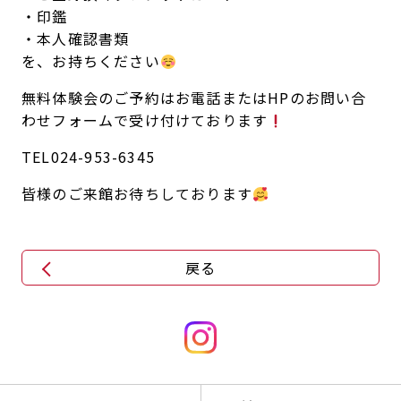
・印鑑
・本人確認書類
を、お持ちください
無料体験会のご予約はお電話またはHPのお問い合
わせフォームで受け付けております
TEL024-953-6345
皆様のご来館お待ちしております
戻る