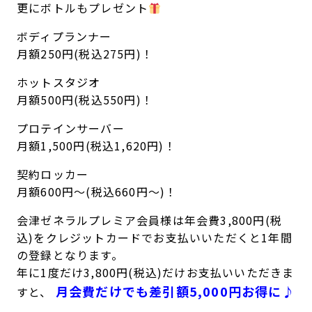
更にボトルもプレゼント
ボディプランナー
月額250円(税込275円)！
ホットスタジオ
月額500円(税込550円)！
プロテインサーバー
月額1,500円(税込1,620円)！
契約ロッカー
月額600円～(税込660円～)！
会津ゼネラルプレミア会員様は年会費3,800円(税
込)をクレジットカードでお支払いいただくと1年間
の登録となります。
年に1度だけ3,800円(税込)だけお支払いいただきま
月会費だけでも差引額5,000円お得に♪
すと、