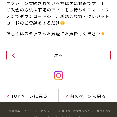
オプション契約されている方は更にお得です！！！
ご入会の方法は下記のアプリをお持ちのスマートフ
ォンでダウンロードの上、新規ご登録・クレジット
カードのご登録をするだけ
詳しくはスタッフへお気軽にお声掛けください
戻る
TOPページに戻る
前のページに戻る
会社概要
プライバシーポリシー
ご利用規約
特定商法取引法に基づく表示