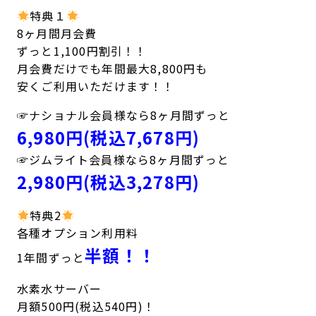
特典１
8ヶ月間月会費
ずっと1,100円割引！！
月会費だけでも年間最大8,800円も
安くご利用いただけます！！
☞ナショナル会員様なら8ヶ月間ずっと
6,980円(税込7,678円)
☞ジムライト会員様なら8ヶ月間ずっと
2,980円(税込3,278円)
特典2
各種オプション利用料
半額！！
1年間ずっと
水素水サーバー
月額500円(税込540円)！