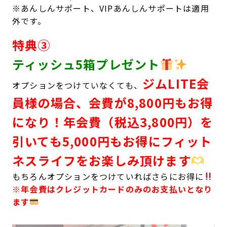
※あんしんサポート、VIPあんしんサポートは適用
外です。
特典③
ティッシュ5箱プレゼント
ジムLITE会
オプションをつけていなくても、
員様の場合、会費が8,800円もお得
になり！年会費（税込3,800円）を
引いても5,000円もお得にフィット
ネスライフをお楽しみ頂けます
もちろんオプションをつけていればさらにお得に
※年会費はクレジットカードのみのお支払いとなり
ます