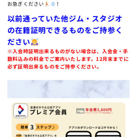
お急ぎください
！
以前通っていた他ジム・スタジオ
の在籍証明できるものをご持参く
ださい
※入会時証明出来るものがない場合は、入会金・手
数料込みの料金でご案内いたします。12月末までに
必ず証明出来るものをご持参ください。