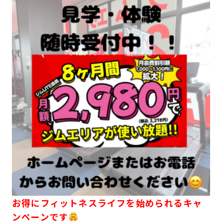
お得にフィットネスライフを始められるキャ
ンペーンです