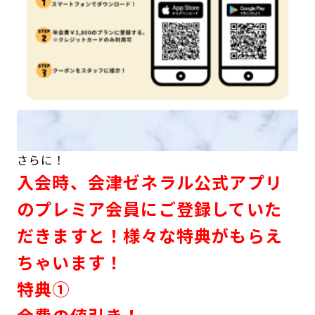
さらに！
入会時、会津ゼネラル公式アプリ
のプレミア会員にご登録していた
だきますと！様々な特典がもらえ
ちゃいます！
特典①