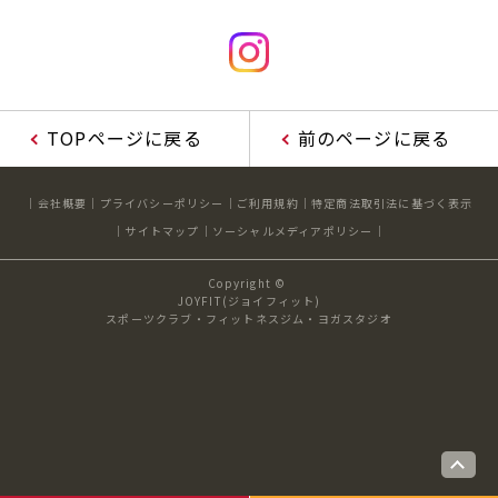
TOPページに戻る
前のページに戻る
会社概要
プライバシーポリシー
ご利用規約
特定商法取引法に基づく表示
サイトマップ
ソーシャルメディアポリシー
Copyright ©
JOYFIT(ジョイフィット)
スポーツクラブ・フィットネスジム・ヨガスタジオ