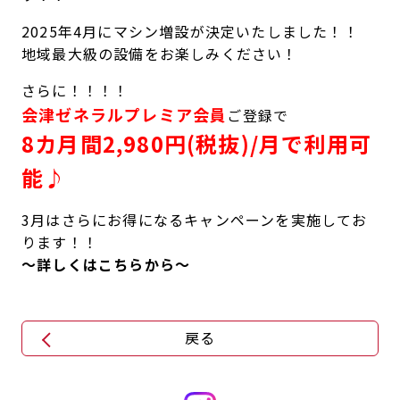
2025年4月にマシン増設が決定いたしました！！
地域最大級の設備をお楽しみください！
さらに！！！！
会津ゼネラルプレミア会員
ご登録で
8カ月間2,980円(税抜)/月で利用可
能♪
3月はさらにお得になるキャンペーンを実施してお
ります！！
～詳しくはこちらから～
戻る