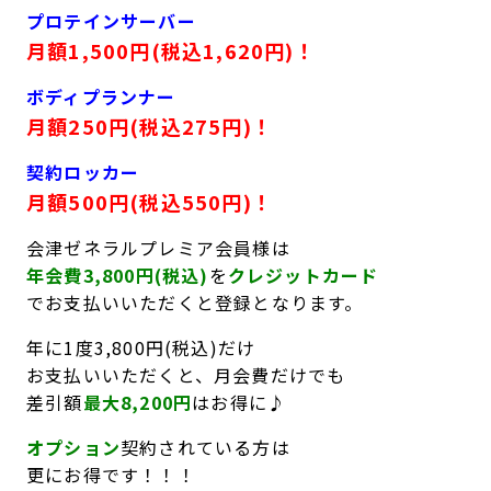
プロテインサーバー
月額1,500円(税込1,620円)！
ボディプランナー
月額250円(税込275円)！
契約ロッカー
月額500円(税込550円)！
会津ゼネラルプレミア会員様は
年会費3,800円(税込)
を
クレジットカード
でお支払いいただくと登録となります。
年に1度3,800円(税込)だけ
お支払いいただくと、月会費だけでも
差引額
最大8,200円
はお得に♪
オプション
契約されている方は
更にお得です！！！