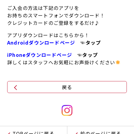
ご入会の方法は下記のアプリを
お持ちのスマートフォンでダウンロード！
クレジットカードのご登録をするだけ♪
アプリダウンロードはこちらから！
Androidダウンロードページ
☜タップ
iPhoneダウンロードページ
☜タップ
詳しくはスタッフへお気軽にお声掛けください
戻る
TOPページに戻る
前のページに戻る