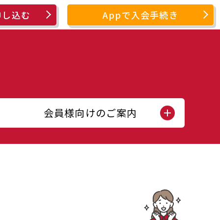
申し込む
Appで入会手続き
会員様向けのご案内