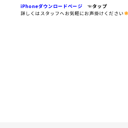
iPhoneダウンロードページ
☜タップ
詳しくはスタッフへお気軽にお声掛けください