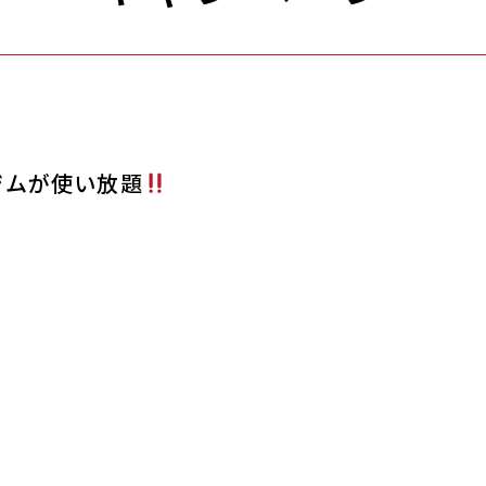
時間ジムが使い放題