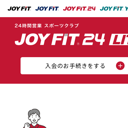
入会のお手続きをする