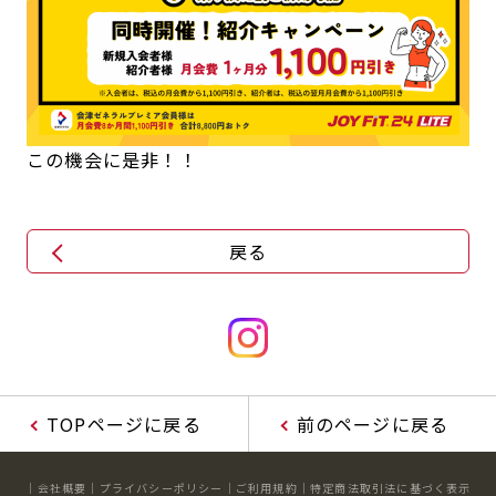
この機会に是非！！
戻る
TOPページに戻る
前のページに戻る
会社概要
プライバシーポリシー
ご利用規約
特定商法取引法に基づく表示