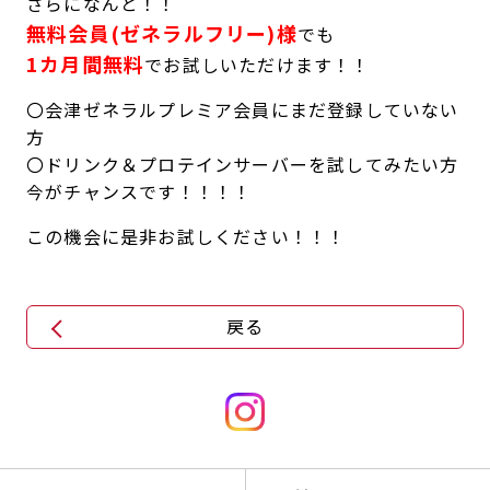
さらになんと！！
無料会員(ゼネラルフリー)様
でも
1カ月間無料
でお試しいただけます！！
〇会津ゼネラルプレミア会員にまだ登録していない
方
〇ドリンク＆プロテインサーバーを試してみたい方
今がチャンスです！！！！
この機会に是非お試しください！！！
戻る