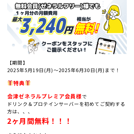
【期間】
2025年5月19日(月)～2025年6月30日(月)まで！
特典
会津ゼネラルプレミア会員様
で
ドリンク＆プロテインサーバーを初めてご契約する
方は、、、
2ヶ月間無料！！！