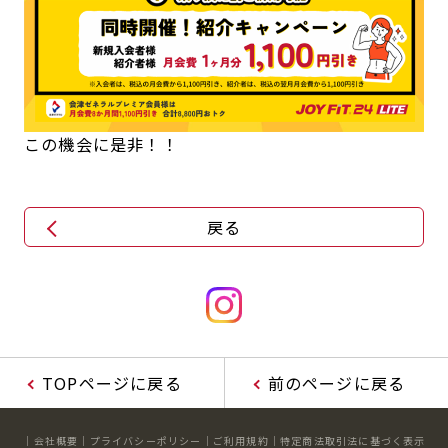
この機会に是非！！
戻る
TOPページに戻る
前のページに戻る
会社概要
プライバシーポリシー
ご利用規約
特定商法取引法に基づく表示