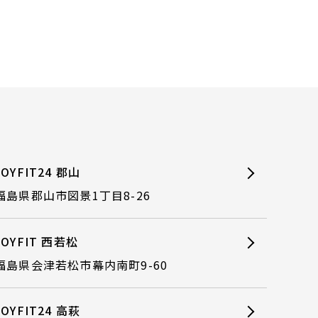
JOYFIT24 郡山
福島県郡山市図景1丁目8-26
JOYFIT 西若松
福島県会津若松市幕内南町9-60
JOYFIT24 高萩