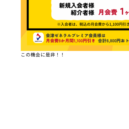
この機会に是非！！