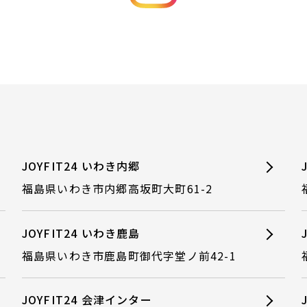
JOYFIT24 いわき内郷
福島県いわき市内郷高坂町大町61-2
JOYFIT24 いわき鹿島
福島県いわき市鹿島町御代字堂ノ前42-1
JOYFIT24 会津インター