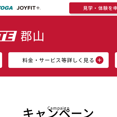
見学・体験を
料金・サービス等詳しく見る
キャンペーン
Campaign