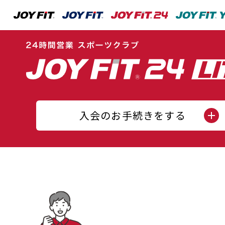
入会のお手続きをする