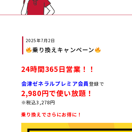
2025年7月2日
乗り換えキャンペーン
24時間365日営業！！
会津ゼネラルプレミア会員
登録で
2,980円で使い放題！
※税込3,278円
乗り換えでさらにお得に！