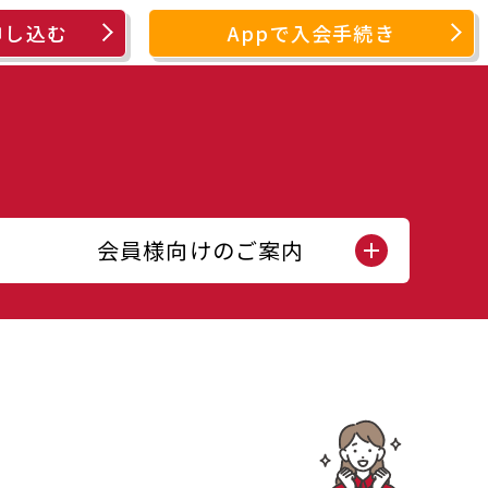
申し込む
Appで入会手続き
会員様向けのご案内