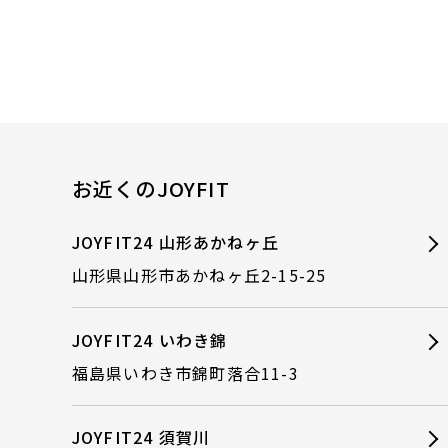
お近くのJOYFIT
JOYFIT24 山形あかねヶ丘
山形県山形市あかねヶ丘2-15-25
JOYFIT24 いわき錦
福島県いわき市錦町落合11-3
JOYFIT24 須賀川