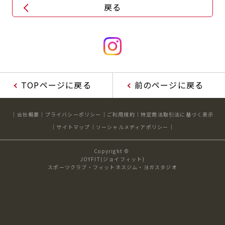
戻る
TOPページに戻る
前のページに戻る
会社概要
プライバシーポリシー
ご利用規約
特定商法取引法に基づく表示
サイトマップ
ソーシャルメディアポリシー
Copyright ©
JOYFIT(ジョイフィット)
スポーツクラブ・フィットネスジム・ヨガスタジオ