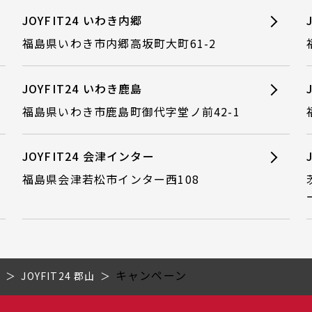
JOYFIT24 いわき内郷
福島県いわき市内郷高坂町大町61-2
JOYFIT24 いわき鹿島
福島県いわき市鹿島町御代字堂ノ前42-1
JOYFIT24 会津インター
福島県会津若松市インター西108
キャンペーン
県
JOYFIT24 郡山