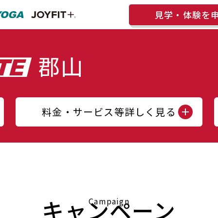
見学・体験を
料金・サービス等詳しく見る
キャンペーン
Campaign