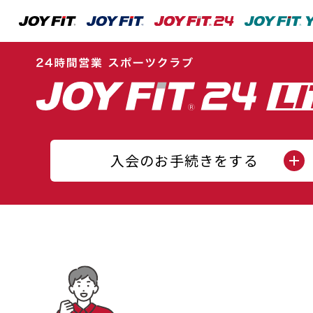
入会のお手続きをする