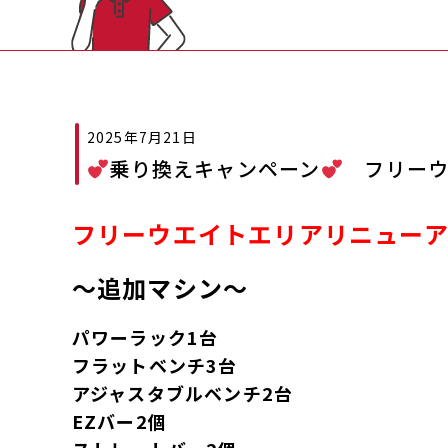
2025年7月21日
乗り換えキャンペーン
フリーウ
フリーウエイトエリアリニュー
～追加マシン～
パワーラック1台
フラットベンチ3台
アジャスタブルベンチ2台
EZバー2個