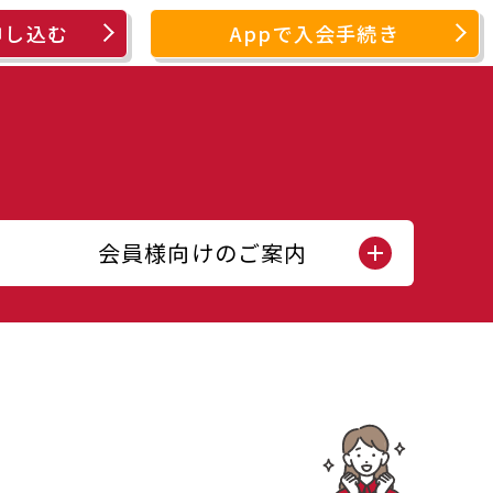
申し込む
Appで入会手続き
会員様向けのご案内