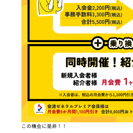
この機会に是非！！