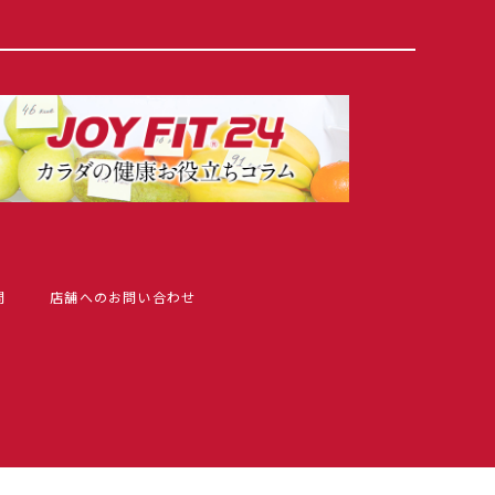
問
店舗へのお問い合わせ