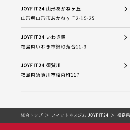
JOYFIT24 山形あかねヶ丘
山形県山形市あかねヶ丘2-15-25
JOYFIT24 いわき錦
福島県いわき市錦町落合11-3
JOYFIT24 須賀川
福島県須賀川市稲荷町117
総合トップ
フィットネスジム JOYFIT24
福島