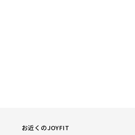
お近くのJOYFIT