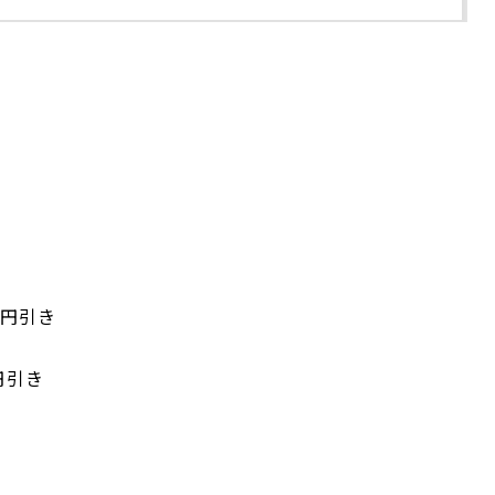
0円引き
円引き