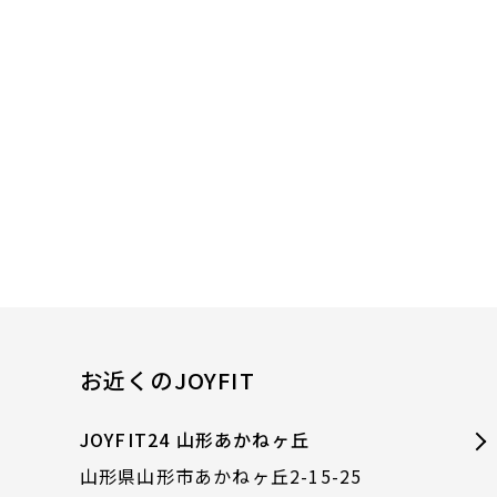
お近くのJOYFIT
JOYFIT24 山形あかねヶ丘
山形県山形市あかねヶ丘2-15-25