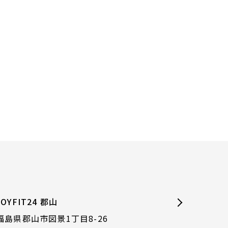
JOYFIT24 郡山
福島県郡山市図景1丁目8-26