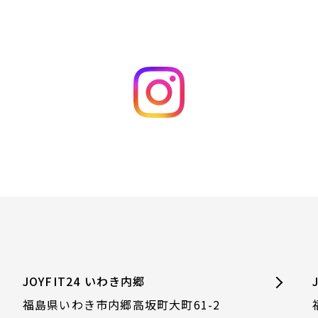
JOYFIT24 いわき内郷
福島県いわき市内郷高坂町大町61-2