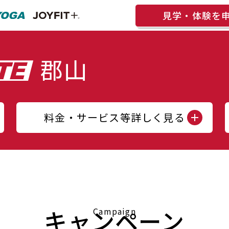
見学・体験を
料金・サービス等詳しく見る
キャンペーン
Campaign