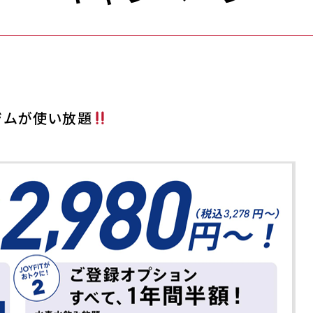
時間ジムが使い放題