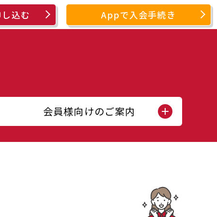
申し込む
Appで入会手続き
会員様向けのご案内