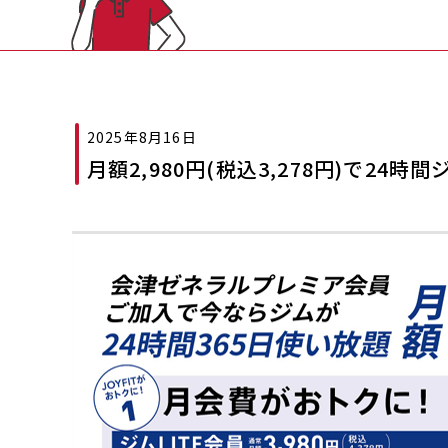
2025年8月16日
月額2,980円(税込3,278円)で24