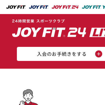
入会のお手続きをする