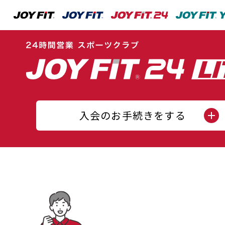
入会のお手続きをする