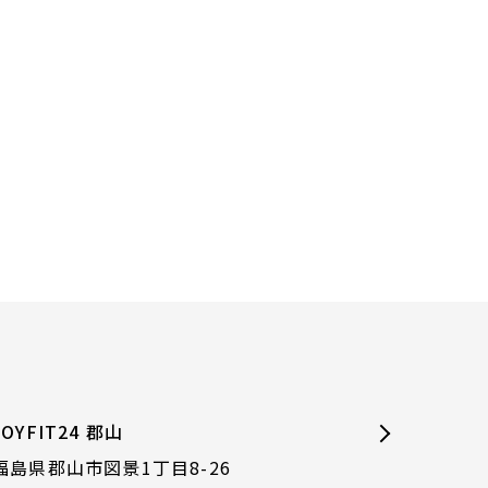
JOYFIT24 郡山
福島県郡山市図景1丁目8-26