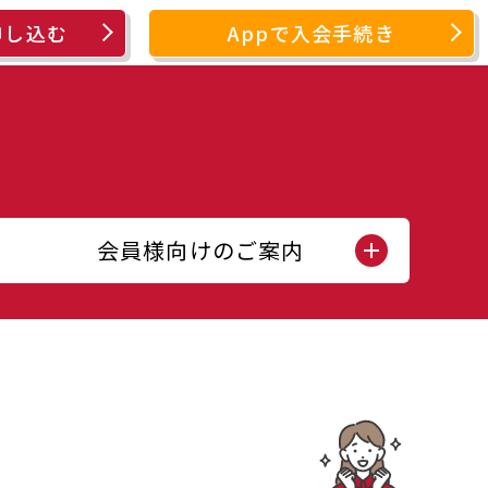
申し込む
Appで入会手続き
会員様向けのご案内