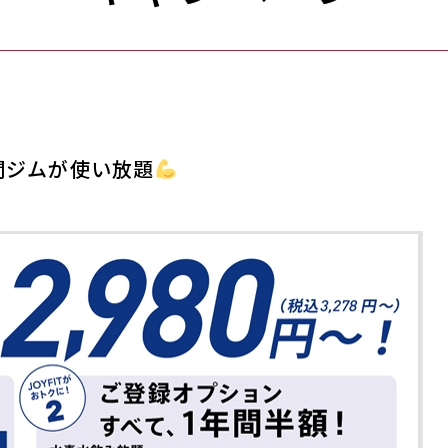
4時間ジムが使い放題