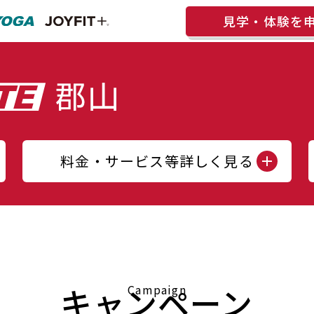
見学・体験を
料金・サービス等詳しく見る
キャンペーン
Campaign