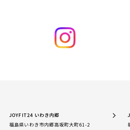
JOYFIT24 いわき内郷
福島県いわき市内郷高坂町大町61-2