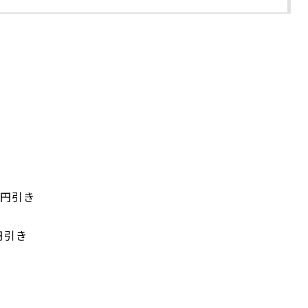
0円引き
円引き