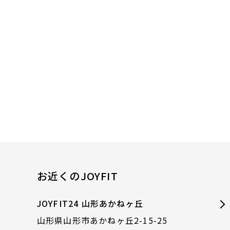
お近くのJOYFIT
JOYFIT24 山形あかねヶ丘
山形県山形市あかねヶ丘2-15-25