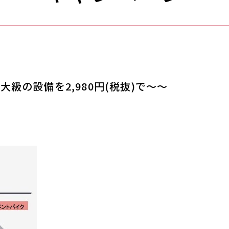
級の設備を2,980円(税抜)で～～