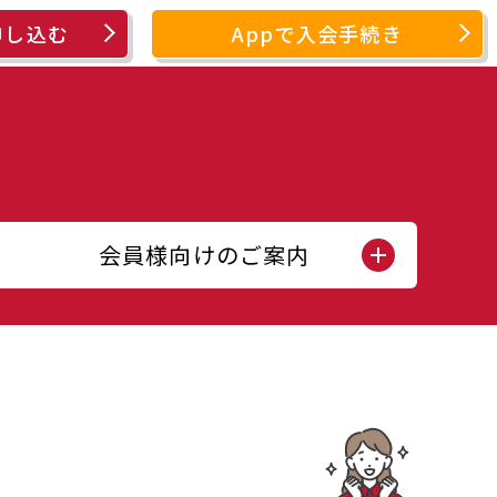
申し込む
Appで入会手続き
会員様向けのご案内