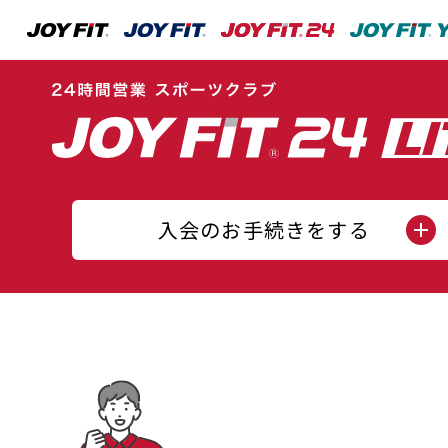
入会のお手続きをする