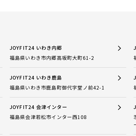
JOYFIT24 いわき内郷
福島県いわき市内郷高坂町大町61-2
JOYFIT24 いわき鹿島
福島県いわき市鹿島町御代字堂ノ前42-1
JOYFIT24 会津インター
福島県会津若松市インター西108