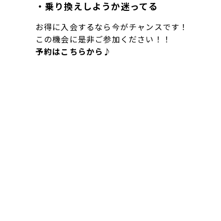
・乗り換えしようか迷ってる
お得に入会するなら今がチャンスです！
この機会に是非ご参加ください！！
予約はこちらから♪