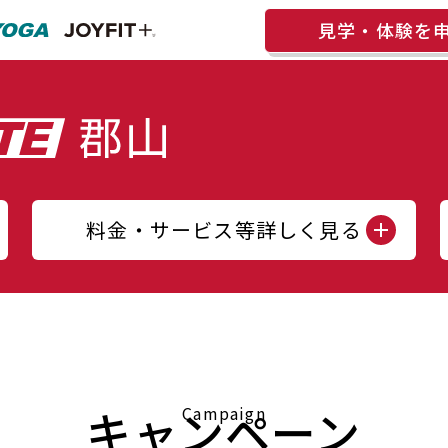
見学・体験を
料金・サービス等詳しく見る
キャンペーン
Campaign