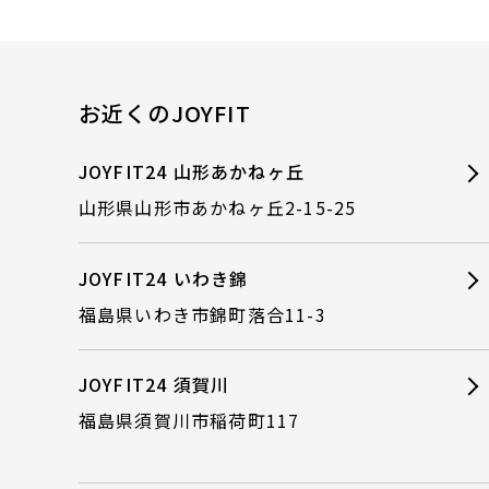
お近くのJOYFIT
JOYFIT24 山形あかねヶ丘
山形県山形市あかねヶ丘2-15-25
JOYFIT24 いわき錦
福島県いわき市錦町落合11-3
JOYFIT24 須賀川
福島県須賀川市稲荷町117