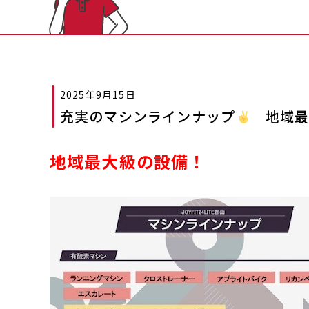
2025年9月15日
充実のマシンラインナップ
地域最大
地域最大級の設備！