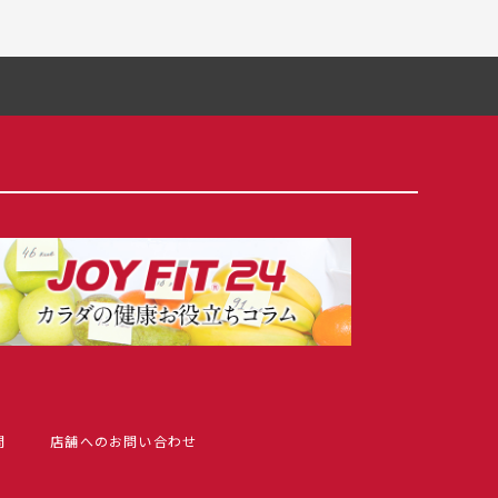
問
店舗へのお問い合わせ